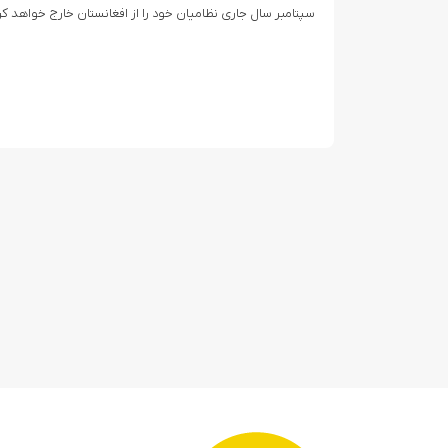
سپتامبر سال جاری نظامیان خود را از افغانستان خارج خواهد کر