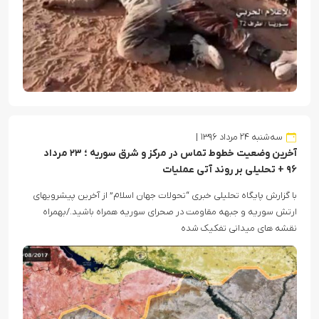
سه‌شنبه ۲۴ مرداد ۱۳۹۶
آخرین وضعیت خطوط تماس در مرکز و شرق سوریه ؛ ۲۳ مرداد
۹۶ + تحلیلی بر روند آتی عملیات
با گزارش پایگاه تحلیلی خبری “تحولات جهان اسلام” از آخرین پیشرویهای
ارتش سوریه و جبهه مقاومت در صحرای سوریه همراه باشید./بهمراه
نقشه های میدانی تفکیک شده