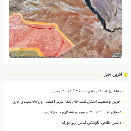
آخرین اخبار
حمله پهپاد یمنی به پالایشگاه آرامکو در جیزان
آخرین وضعیت انتقال نفت خام تنگه هرمز | هفته اول ماه میلادی جاری
معمای ناتو و کشورهای شورای همکاری خلیج فارس
دانش نظامی: ناوشکن کلاس آرلی بورک