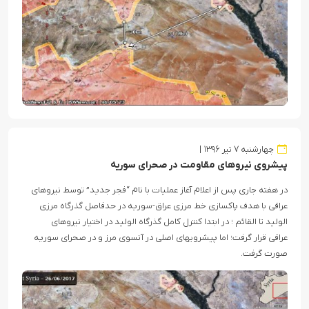
چهارشنبه ۷ تیر ۱۳۹۶
پیشروی نیروهای مقاومت در صحرای سوریه
در هفته جاری پس از اعلام آغاز عملیات با نام “فجر جدید” توسط نیروهای
عراقی با هدف پاکسازی خط مرزی عراق-سوریه در حدفاصل گذرگاه مرزی
الولید تا القائم ؛ در ابتدا کنترل کامل گذرگاه الولید در اختیار نیروهای
عراقی قرار گرفت؛ اما پیشرویهای اصلی در آنسوی مرز و در صحرای سوریه
صورت گرفت.