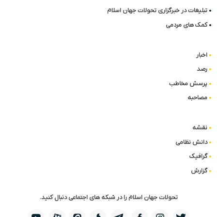
تبلیغات در خبرگزاری تحولات جهان اسلام
کمک های مردمی
اخبار
رصد
پرسش مخاطب
مصاحبه
نقشه
دانش نظامی
گرافیک
گزارش
تحولات جهان اسلام را در شبکه های اجتماعی دنبال کنید.