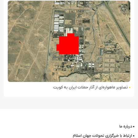
تصاویر ماهواره‌ای از آثار حملات ایران به کویت
درباره ما
ارتباط با خبرگزاری تحولات جهان اسلام