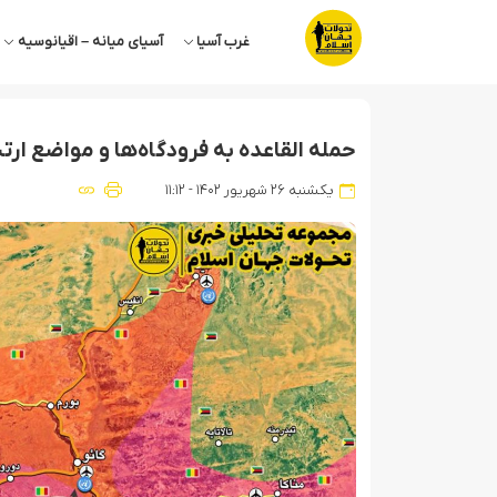
غرب آسیا
آسیای میانه – اقیانوسیه
حمله القاعده به فرودگاه‌ها و مواضع ار
یکشنبه ۲۶ شهریور ۱۴۰۲ - ۱۱:۱۲