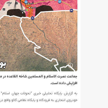
جماعت نصرت الاسلام و المسلمین شاخه القاعده در من
تصاویر ماهواره‌ای از آثار حملات ایران به کویت
افزایش داده است.
به گزارش پایگاه تحلیلی خبری “تحولات جهان اسلام” 
خودروی انتحاری به فرودگاه و پایگاه نظامی گائو واقع در