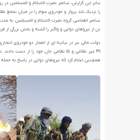
را نزدیک باند پرواز و خودروی سوم را در میان تجمع نظا
عناصر انغماسی گروه نصرت الاسلام و المسلمین به مدت 
تن از نیروهای دولتی و واگنر را کشته و بخش بزرگی از فر
۴۹ غیر نظامی و ۱۵ نظامی جان خود را از
همچنین اعلام کرد که نیروهای دولتی در پاسخ به حمله تروریست‌ها، ۵۰ عنصر مسلح را در یک حمله زمینی و ه