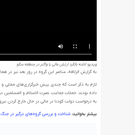
ویدیو: لاشه بالگرد ارتش مالی یا واگنر در منطقه سگو
به گزارش الزلاقه، عناصر این گروه در روز بعد نیز در همان 
لازم به ذکر است که چندی پیش خبرگزاری‌های محلی و خ
داده بودند. حملات جماعت نصرت الاسلام و المسلمین در 
به درخواست دولت کودتا در مالی در حال خارج کردن نیرو
بیشتر بخوانید:
شناخت و بررسی گروه‌های درگیر در جنگ 