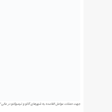
جهت حملات عوامل القاعده به شهرهای گائو و تیمبوکتو در مالی /