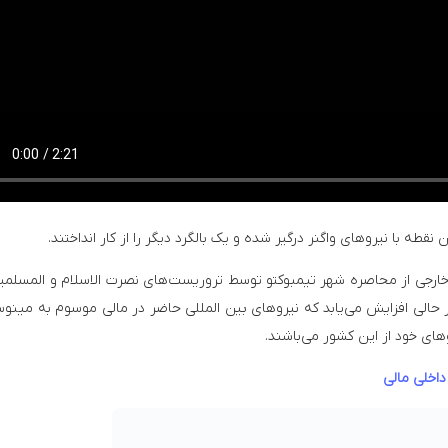
نقطه با نیروهای واگنر درگیر شده و یک بالگرد دیگر را از کار انداختند.
ارجی از محاصره شهر تیمبوکتو توسط تروریست‌های نصرت الاسلام و المسلمی
حالی افزایش می‌یابد که نیروهای بین المللی حاضر در مالی موسوم به مینوسم
های خود از این کشور می‌باشند.
داخلی مالی