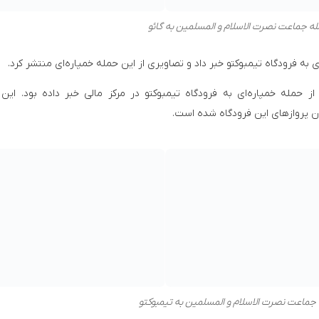
له جماعت نصرت الاسلام و المسلمین به گائو
ر روز دوشنبه ۲۰ شهریور ماه، از حمله خمپاره‌ای به فرودگاه تیمبوکتو در مرکز مالی خبر داده بود. ا
دن پروازهای این فرودگاه شده است.
 جماعت نصرت الاسلام و المسلمین به تیمبوکتو