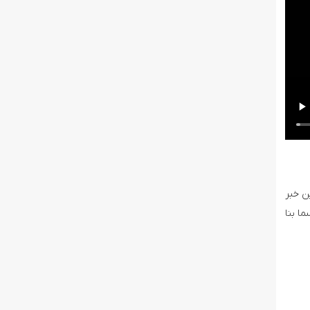
ن خبر
ا بنا