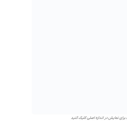
 برای نمایش در اندازه اصلی کلیک کنید