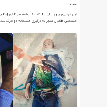
شدند.
این درگیری پس از آن رخ داد که برنامه مبادله‌ی زندا
مسلحین طالبان منجر به درگیری مسلحانه دو طرف شد.