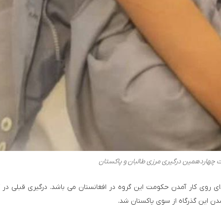
ت چهاردهمین درگیری مرزی طالبان و پاکستان
دای روی کار آمدن حکومت این گروه در افغانستان می باشد. درگیری قبلی در گ
دن این گذرگاه از سوی پاکستان شد.