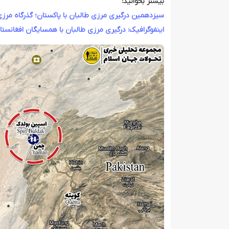
بیشتر بخوانید:
سیزدهمین درگیری مرزی طالبان با پاکستان؛ گذرگاه مرز
اینفوگرافیک: درگیری مرزی طالبان با همسایگان افغانستا