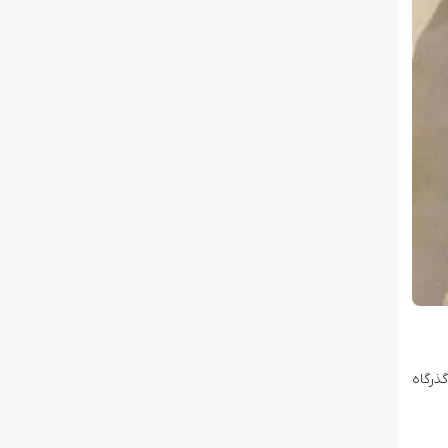
ذرگاه