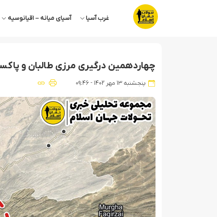
غرب آسیا
آسیای میانه – اقیانوسیه
چهاردهمین درگیری مرزی طالبان و پاکس
پنجشنبه ۱۳ مهر ۱۴۰۲ - ۰۹:۴۶