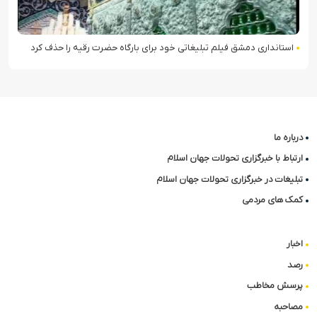
استانداری دمشق فیلم تبلیغاتی خود برای بارگاه حضرت رقیه را حذف کرد
درباره ما
ارتباط با خبرگزاری تحولات جهان اسلام
تبلیغات در خبرگزاری تحولات جهان اسلام
کمک های مردمی
اخبار
رصد
پرسش مخاطب
مصاحبه