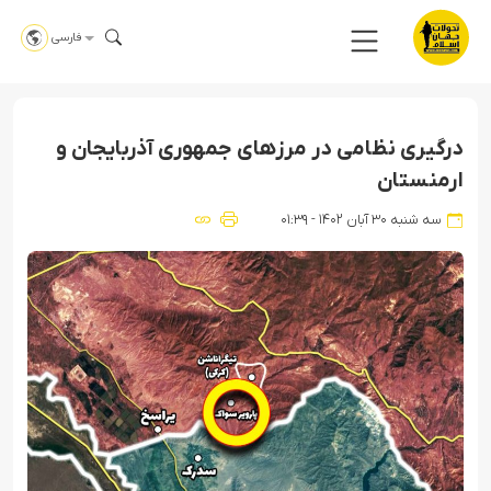
فارسی
درگیری نظامی در مرزهای جمهوری آذربایجان و
ارمنستان
سه شنبه ۳۰ آبان ۱۴۰۲ - ۰۱:۳۹