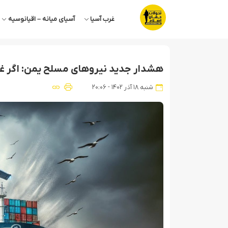
غرب آسیا
آسیای میانه – اقیانوسیه
هشدار جدید نیروهای مسلح یمن: اگر غذا
شنبه ۱۸ آذر ۱۴۰۲ - ۲۰:۰۶