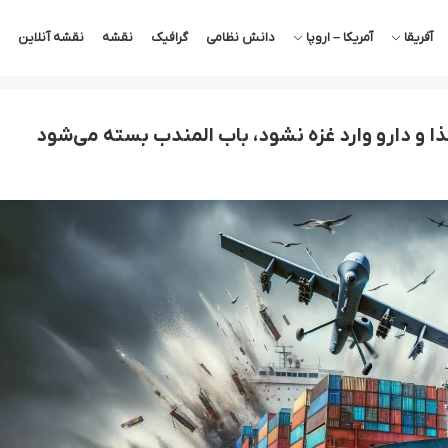
آفریقا
آمریکا – اروپا
دانش نظامی
گرافیک
نقشه
نقشه آنلاین
 و دارو وارد غزه نشود، باب المندب بسته می‌شود