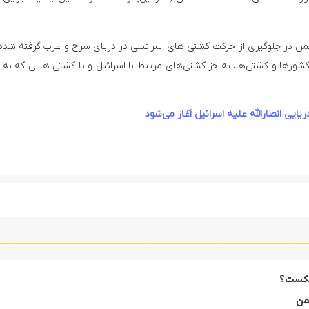
 در جلوگیری از حرکت کشتی های اسرائیلی در دریای سرخ و عرب گرفته شد
کشورها و کشتی‌ها، به جز کشتی‌های مرتبط با اسرائیل و یا کشتی هایی که به
یی انصارالله علیه اسرائیل آغاز می‌شود
 شکست؟
یمن