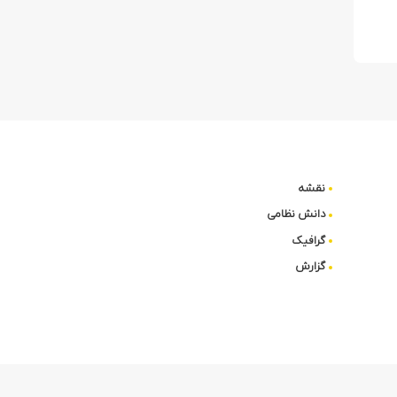
نقشه
دانش نظامی
گرافیک
گزارش