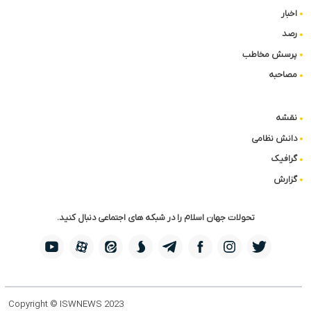
اخبار
رصد
پرسش مخاطب
مصاحبه
نقشه
دانش نظامی
گرافیک
گزارش
تحولات جهان اسلام را در شبکه های اجتماعی دنبال کنید.
Copyright © ISWNEWS 2023