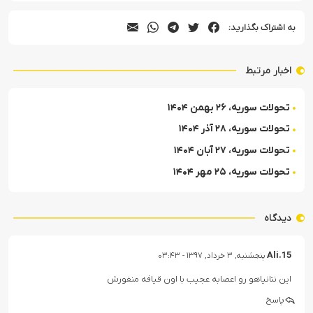
به اشتراک بگذارید:
اخبار مرتبط
تحولات سوریه، ۲۶ بهمن ۱۴۰۴
تحولات سوریه، ۲۸ آذر ۱۴۰۴
تحولات سوریه، ۲۷ آبان ۱۴۰۴
تحولات سوریه، ۲۵ مهر ۱۴۰۴
دیدگاه
Ali.15
پنجشنبه, ۳ خرداد, ۱۳۹۷ - ۰۳:۴۳
این نتانیاهو رو اعصابه عجیب با اون قیافه منفورش
پاسخ