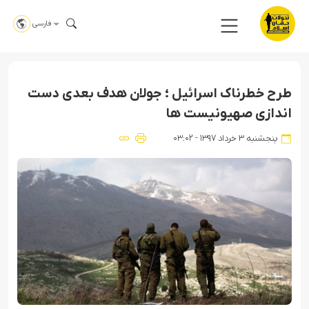
فارسی
طرح خطرناک اسرائیل ؛ جولان هدف بعدی دست
اندازی صهیونیست ها
پنجشنبه ۳ خرداد ۱۳۹۷ - ۰۳:۰۲