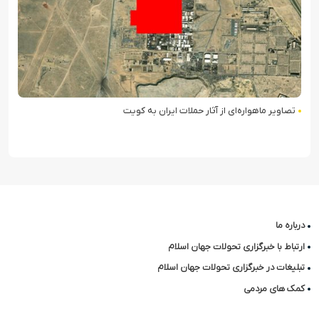
تصاویر ماهواره‌ای از آثار حملات ایران به کویت
درباره ما
ارتباط با خبرگزاری تحولات جهان اسلام
تبلیغات در خبرگزاری تحولات جهان اسلام
کمک های مردمی