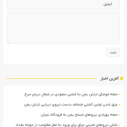
آخرین اخبار
حمله موشکی ارتش یمن به کشتی سعودی در شمال دریای سرخ
غرق شدن اولین کشتی متخلف بدست نیروی دریایی ارتش یمن
حمله پهپادی نیروهای مسلح یمن به فرودگاه نجران
تلاش نیروهای امنیتی عراق برای ورود به مقر مقاومت در حومه بغداد