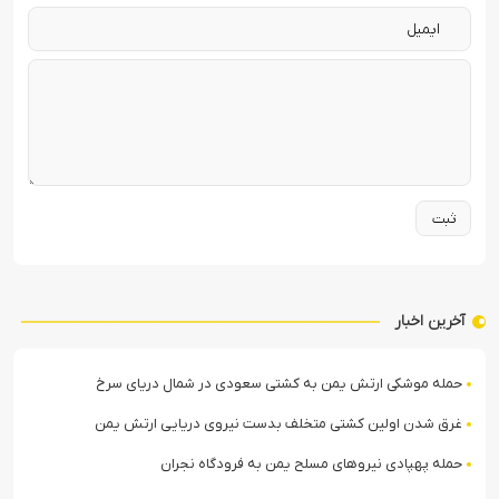
آخرین اخبار
حمله موشکی ارتش یمن به کشتی سعودی در شمال دریای سرخ
غرق شدن اولین کشتی متخلف بدست نیروی دریایی ارتش یمن
حمله پهپادی نیروهای مسلح یمن به فرودگاه نجران