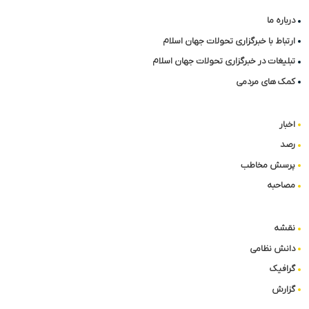
درباره ما
ارتباط با خبرگزاری تحولات جهان اسلام
تبلیغات در خبرگزاری تحولات جهان اسلام
کمک های مردمی
اخبار
رصد
پرسش مخاطب
مصاحبه
نقشه
دانش نظامی
گرافیک
گزارش