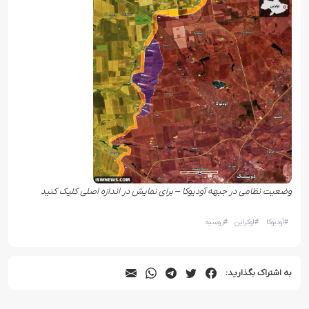
وضعیت نظامی در جبهه آودیوکا – برای نمایش در اندازه اصلی کلیک کنید
#
آودیوکا
#
اوکراین
#
روسیه
به اشتراک بگذارید: