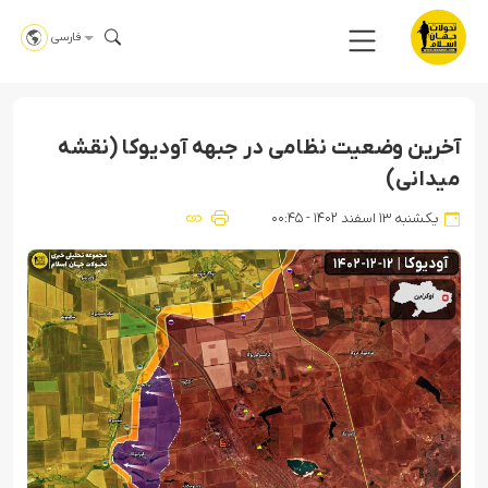
فارسی
آخرین وضعیت نظامی در جبهه آودیوکا (نقشه
میدانی)
یکشنبه ۱۳ اسفند ۱۴۰۲ - ۰۰:۴۵