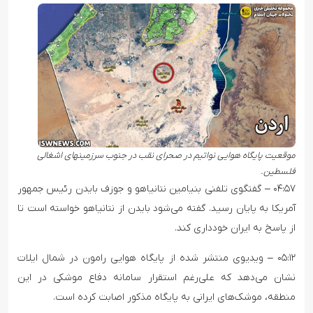
موقعیت پایگاه هوایی نواتیم در صحرای نقب در جنوب سرزمینهای اشغالی
فلسطین.
۰۴:۵۷ – گفتگوی تلفنی بنیامین نتانیاهو و جوزف بایدن رئیس جمهور
آمریکا به پایان رسید. گفته می‌شود بایدن از نتانیاهو خواسته است تا
از پاسخ به ایران خودداری کند.
۰۵:۱۲ – ویدیوی منتشر شده از پایگاه هوایی رامون در شمال ایلات
نشان می‌دهد که علی‌رغم استقرار سامانه دفاع موشکی در این
منطقه، موشک‌های ایرانی به پایگاه مذکور اصابت کرده است.