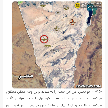
۰۷:۵۰ – جو بایدن: من این حمله را به شدید ترین وجه ممکن محکوم
می‌کنم و همچنین بر پیمان آهنین خود برای امنیت اسرائیل تأکید
می‌کنم. حملات بی‌سابقه ایران و متحدینش در یمن، سوریه و عراق