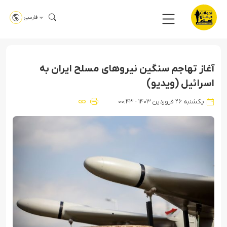
فارسی
آغاز تهاجم سنگین نیروهای مسلح ایران به
اسرائیل (ویدیو)
یکشنبه ۲۶ فروردین ۱۴۰۳ - ۰۰:۴۳