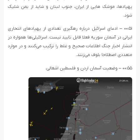
پهپادها، موشک هایی از ایران، جنوب لبنان و شاید از یمن شلیک
شود.
۰۰:۵۱ – ادعای اسرائیل درباره رهگیری تعدادی از پهپادهای انتحاری
ایرانی در آسمان سوریه فعلا قابل تایید نیست. اسرائیلی‌ها همواره در
انتشار اخبار جنگ اطلاعات صحیح و غلط را ترکیب می‌کنند و در موارد
متعددی اصطلاحا بلوف می‌زنند.
۰۰:۵۵ – وضعیت آسمان اردن و فلسطین اشغالی.