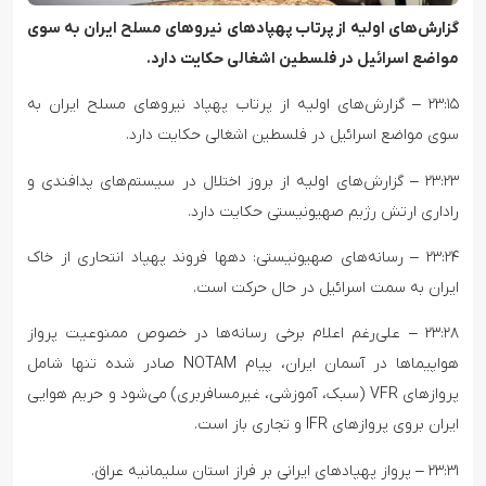
گزارش‌های اولیه از پرتاب پهپادهای نیروهای مسلح ایران به سوی
مواضع اسرائیل در فلسطین اشغالی حکایت دارد.
۲۳:۱۵ – گزارش‌های اولیه از پرتاب پهپاد نیروهای مسلح ایران به
سوی مواضع اسرائیل در فلسطین اشغالی حکایت دارد.
۲۳:۲۳ – گزارش‌های اولیه از بروز اختلال در سیستم‌های پدافندی و
راداری ارتش رژیم صهیونیستی حکایت دارد.
۲۳:۲۴ – رسانه‌های صهیونیستی: دهها فروند پهپاد انتحاری از خاک
ایران به سمت اسرائیل در حال حرکت است.
۲۳:۲۸ – علی‌رغم اعلام برخی رسانه‌ها در خصوص ممنوعیت پرواز
هواپیماها در آسمان ایران، پیام NOTAM صادر شده تنها شامل
پروازهای VFR (سبک، آموزشی، غیرمسافربری) می‌شود و حریم هوایی
ایران بروی پروازهای IFR و تجاری باز است.
۲۳:۳۱ – پرواز پهپادهای ایرانی بر فراز استان سلیمانیه عراق.