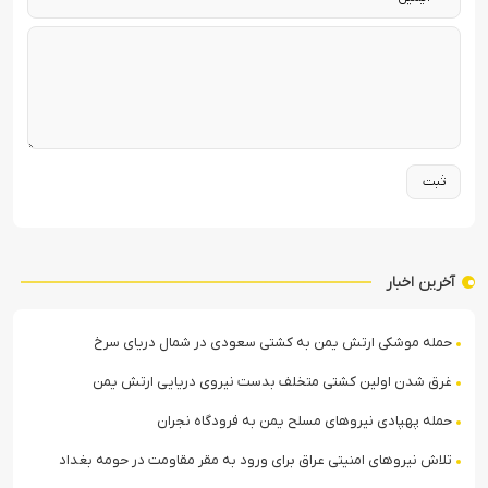
آخرین اخبار
حمله موشکی ارتش یمن به کشتی سعودی در شمال دریای سرخ
غرق شدن اولین کشتی متخلف بدست نیروی دریایی ارتش یمن
حمله پهپادی نیروهای مسلح یمن به فرودگاه نجران
تلاش نیروهای امنیتی عراق برای ورود به مقر مقاومت در حومه بغداد