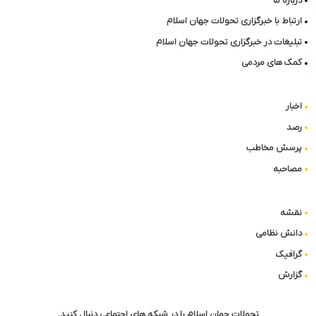
درباره ما
ارتباط با خبرگزاری تحولات جهان اسلام
تبلیغات در خبرگزاری تحولات جهان اسلام
کمک های مردمی
اخبار
رصد
پرسش مخاطب
مصاحبه
نقشه
دانش نظامی
گرافیک
گزارش
تحولات جهان اسلام را در شبکه های اجتماعی دنبال کنید.