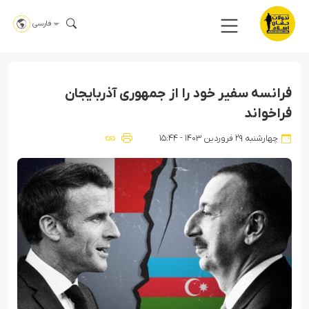
فارسی
فرانسه سفیر خود را از جمهوری آذربایجان
فراخواند
چهارشنبه ۲۹ فروردین ۱۴۰۳ - ۱۵:۴۴