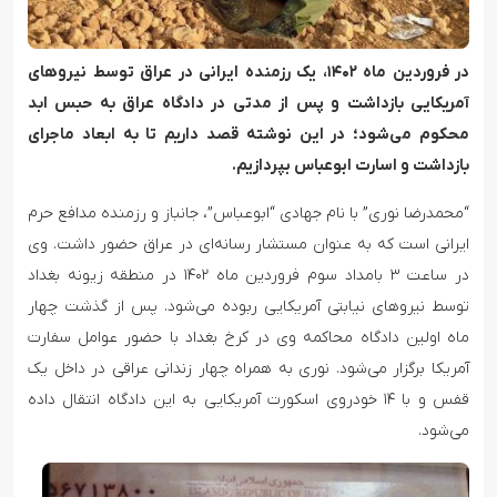
در فروردین ماه ۱۴۰۲، یک رزمنده ایرانی در عراق توسط نیروهای
آمریکایی بازداشت و پس از مدتی در دادگاه عراق به حبس ابد
محکوم می‌شود؛ در این نوشته قصد داریم تا به ابعاد ماجرای
بازداشت و اسارت ابوعباس بپردازیم.
“محمدرضا نوری” با نام جهادی “ابوعباس”، جانباز و رزمنده مدافع حرم
ایرانی است که به عنوان مستشار رسانه‌ای در عراق حضور داشت. وی
در ساعت ۳ بامداد سوم فروردین ماه ۱۴۰۲ در منطقه زیونه بغداد
توسط نیروهای نیابتی آمریکایی ربوده می‌شود. پس از گذشت چهار
ماه اولین دادگاه محاکمه وی در کرخ بغداد با حضور عوامل سفارت
آمریکا برگزار می‌شود. نوری به همراه چهار زندانی عراقی در داخل یک
قفس و با ۱۴ خودروی اسکورت آمریکایی به این دادگاه انتقال داده
می‌شود.