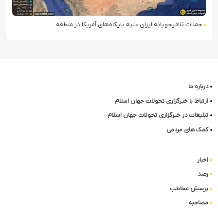
حملات تلافی‎جویانه ایران علیه پایگاه‌های آمریکا در منطقه
درباره ما
ارتباط با خبرگزاری تحولات جهان اسلام
تبلیغات در خبرگزاری تحولات جهان اسلام
کمک های مردمی
اخبار
رصد
پرسش مخاطب
مصاحبه