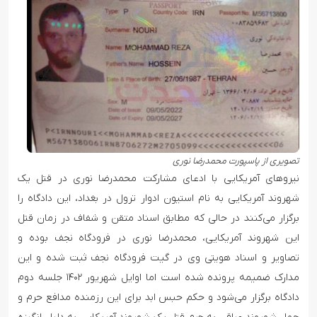
تصویری از پاسپورت محمدرضا نوری
نیروهای آمریکایی با ادعای مشارکت محمدرضا نوری در قتل یک
شهروند آمریکایی به نام استیون ادوار ترول در بغداد، این دادگاه را
برگزار می‌کنند در حالی که مطابق اسناد متقن و شفاف در زمان قتل
این شهروند آمریکایی، محمدرضا نوری در فرودگاه نجف بوده و
تصاویر و اسناد هویتی وی در گیت فرودگاه نجف ثبت شده و این
مدارک ضمیمه پرونده شده است اما اوایل شهریور ۱۴۰۲ جلسه دوم
دادگاه برگزار می‌شود و حکم حبس ابد برای این رزمنده مدافع حرم و