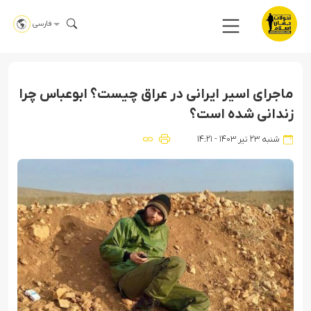
فارسی
ماجرای اسیر ایرانی در عراق چیست؟ ابوعباس چرا
زندانی شده است؟
شنبه ۲۳ تیر ۱۴۰۳ - ۱۴:۲۱