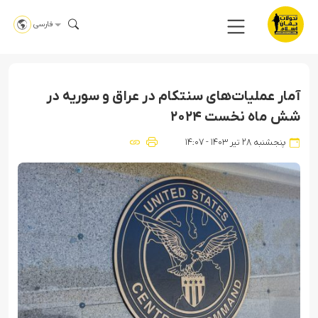
فارسی
آمار عملیات‌های سنتکام در عراق و سوریه در
شش ماه نخست ۲۰۲۴
پنجشنبه ۲۸ تیر ۱۴۰۳ - ۱۴:۰۷