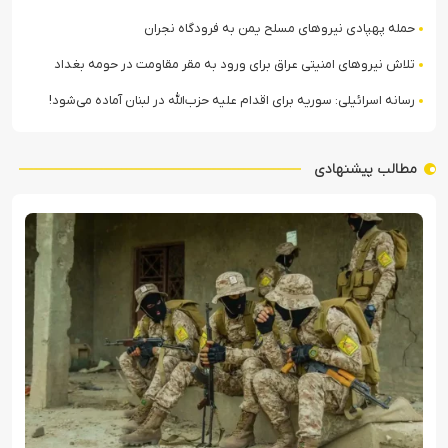
حمله پهپادی نیروهای مسلح یمن به فرودگاه نجران
تلاش نیروهای امنیتی عراق برای ورود به مقر مقاومت در حومه بغداد
رسانه اسرائیلی: سوریه برای اقدام علیه حزب‌الله در لبنان آماده می‌شود!
مطالب پیشنهادی