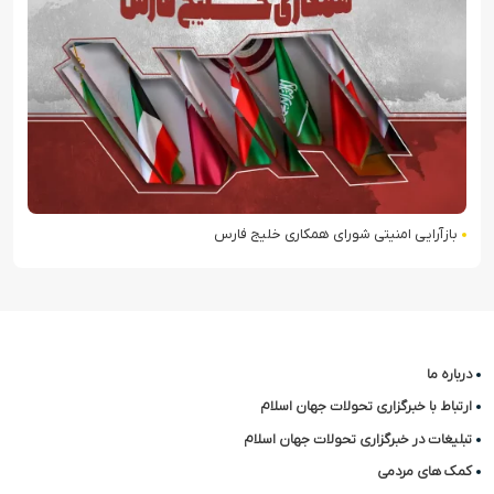
بازآرایی امنیتی شورای همکاری خلیج فارس
درباره ما
ارتباط با خبرگزاری تحولات جهان اسلام
تبلیغات در خبرگزاری تحولات جهان اسلام
کمک های مردمی