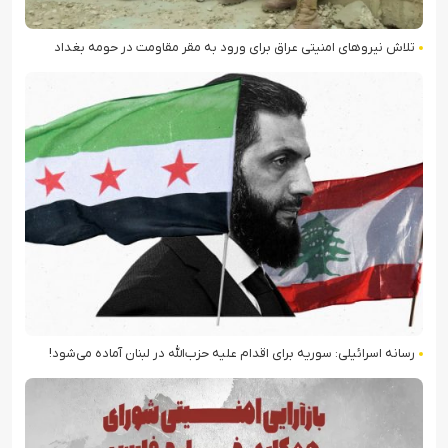
تلاش نیروهای امنیتی عراق برای ورود به مقر مقاومت در حومه بغداد
رسانه اسرائیلی: سوریه برای اقدام علیه حزب‌الله در لبنان آماده می‌شود!