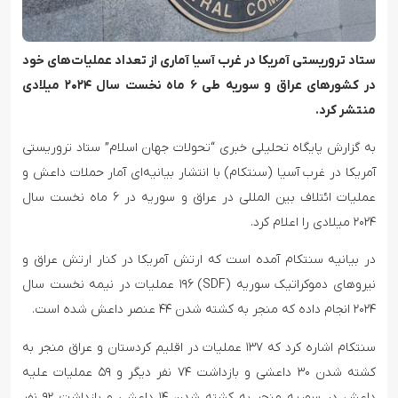
ستاد تروریستی آمریکا در غرب آسیا آماری از تعداد عملیات‌های خود
در کشورهای عراق و سوریه طی ۶ ماه نخست سال ۲۰۲۴ میلادی
منتشر کرد.
به گزارش پایگاه تحلیلی خبری “تحولات جهان اسلام” ستاد تروریستی
آمریکا در غرب آسیا (سنتکام) با انتشار بیانیه‌ای آمار حملات داعش و
عملیات ائتلاف بین المللی در عراق و سوریه در ۶ ماه نخست سال
۲۰۲۴ میلادی را اعلام کرد.
در بیانیه سنتکام آمده است که ارتش آمریکا در کنار ارتش عراق و
نیروهای دموکراتیک سوریه (SDF) ۱۹۶ عملیات در نیمه نخست سال
۲۰۲۴ انجام داده که منجر به کشته شدن ۴۴ عنصر داعش شده است.
سنتکام اشاره کرد که ۱۳۷ عملیات در اقلیم کردستان و عراق منجر به
کشته شدن ۳۰ داعشی و بازداشت ۷۴ نفر دیگر و ۵۹ عملیات علیه
داعش در سوریه منجر به کشته شدن ۱۴ داعشی و بازداشت ۹۲ نفر