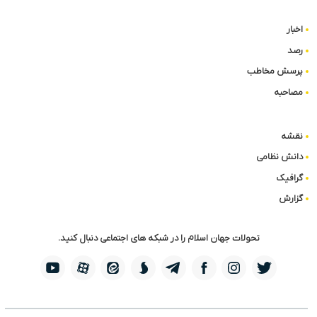
اخبار
رصد
پرسش مخاطب
مصاحبه
نقشه
دانش نظامی
گرافیک
گزارش
تحولات جهان اسلام را در شبکه های اجتماعی دنبال کنید.