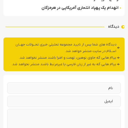
انهدام یک پهپاد انتحاری آمریکایی در هرمزگان
دیدگاه
دیدگاه های شما پس از تایید مجموعه تحلیلی خبری تحــولات جهــان
اســلام در سایت منتشر خواهد شد.
پیام هایی که حاوی توهین، تهمت و افترا باشند منتشر نخواهد شد.
پیام هایی که به غیر از زبان فارسی یا غیرمرتبط باشند منتشر نخواهد شد.