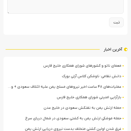
آخرین اخبار
معمای ناتو و کشورهای شورای همکاری خلیج فارس
دانش نظامی: ناوشکن کلاس آرلی بورک
عملیات‌های ۴۸ ساعت اخیر نیروهای مسلح یمن علیه ائتلاف سعودی + ویدیو
بازآرایی امنیتی شورای همکاری خلیج فارس
حمله ارتش یمن به نفتکش سعودی در خلیج عدن
حمله موشکی ارتش یمن به کشتی سعودی در شمال دریای سرخ
غرق شدن اولین کشتی متخلف بدست نیروی دریایی ارتش یمن