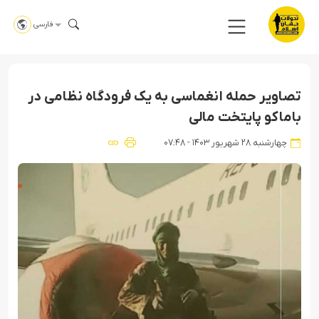
فارسی
تصاویر حمله انغماسی به یک فرودگاه نظامی در
باماکو پایتخت مالی
چهارشنبه ۲۸ شهریور ۱۴۰۳ - ۰۷:۴۸