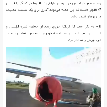
وسیم نصر کارشناس جریان‌های افراطی در آفریقا در گفتگو با فرانس
۲۴ اظهار داشت که این حمله می‌تواند آغازی برای یک سلسله عملیات
در روزهای آینده باشد.
لازم به ذکر است که الزلاقه بازوی رسانه‌ای جماعه نصره الإسلام و
المسلمین پس از پایان عملیات، تصاویری از عناصر انغماسی خود در
این یورش را منتشر کرد.