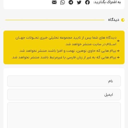
به اشتراک بگذارید:
دیدگاه
دیدگاه های شما پس از تایید مجموعه تحلیلی خبری تحــولات جهــان
اســلام در سایت منتشر خواهد شد.
پیام هایی که حاوی توهین، تهمت و افترا باشند منتشر نخواهد شد.
پیام هایی که به غیر از زبان فارسی یا غیرمرتبط باشند منتشر نخواهد شد.