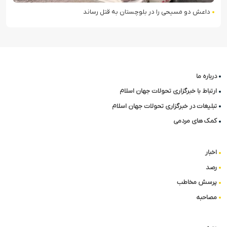
داعش دو مسیحی را در بلوچستان به قتل رساند
درباره ما
ارتباط با خبرگزاری تحولات جهان اسلام
تبلیغات در خبرگزاری تحولات جهان اسلام
کمک های مردمی
اخبار
رصد
پرسش مخاطب
مصاحبه