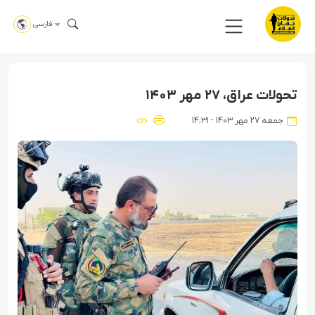
فارسی
تحولات عراق، ۲۷ مهر ۱۴۰۳
جمعه ۲۷ مهر ۱۴۰۳ - ۱۴:۳۱