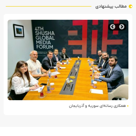
مطالب پیشنهادی
همکاری رسانه‌ای سوریه و آذربایجان