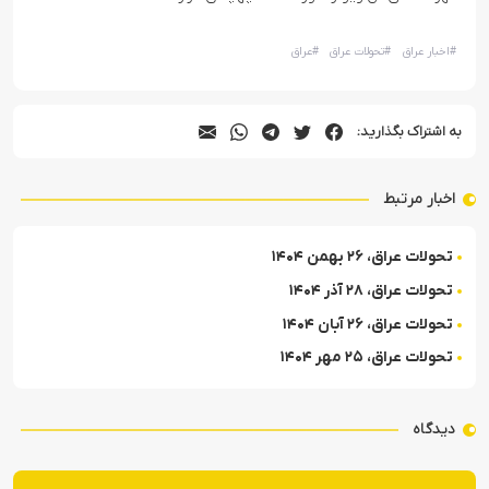
#
اخبار عراق
#
تحولات عراق
#
عراق
به اشتراک بگذارید:
اخبار مرتبط
تحولات عراق، ۲۶ بهمن ۱۴۰۴
تحولات عراق، ۲۸ آذر ۱۴۰۴
تحولات عراق، ۲۶ آبان ۱۴۰۴
تحولات عراق، ۲۵ مهر ۱۴۰۴
دیدگاه