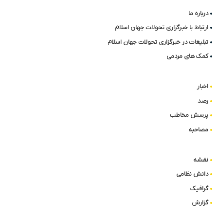
درباره ما
ارتباط با خبرگزاری تحولات جهان اسلام
تبلیغات در خبرگزاری تحولات جهان اسلام
کمک های مردمی
اخبار
رصد
پرسش مخاطب
مصاحبه
نقشه
دانش نظامی
گرافیک
گزارش