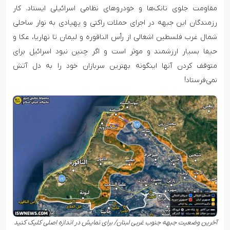
مقاومت جلوی تانک‌ها و خودروهای نظامی اسرائیلی ایستاد. کار
رزمندگان این جبهه در اجرای حملات راکتی و پهپادی به نوار ساحلی
شمال غرب فلسطین اشغالی از رأس الناقوره و لیمان تا نهاریا، عکا و
حیفا بسیار ارزشمند و موثر است و اگر چنین نبود اسرائیل برای
متوقف کردن آنها اینگونه بهترین سربازان خود را به دل آتش
نمی‌فرستاد!
آخرین وضعیت جبهه جنوب غربی لبنان/ برای نمایش در اندازه اصلی کلیک کنید