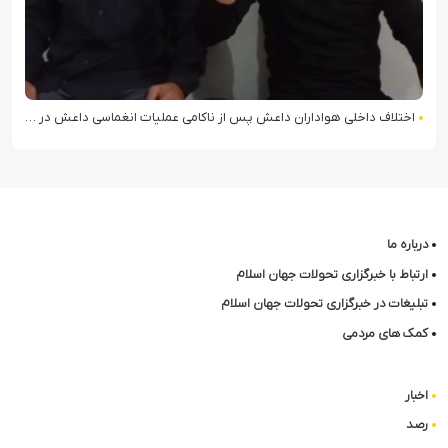
اختلاف داخلی هواداران داعش پس از ناکامی عملیات انغماسی داعش در رقه
درباره ما
ارتباط با خبرگزاری تحولات جهان اسلام
تبلیغات در خبرگزاری تحولات جهان اسلام
کمک های مردمی
اخبار
رصد