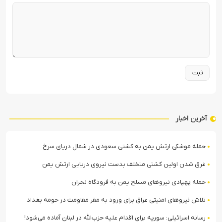
آخرین اخبار
حمله موشکی ارتش یمن به کشتی سعودی در شمال دریای سرخ
غرق شدن اولین کشتی متخلف بدست نیروی دریایی ارتش یمن
حمله پهپادی نیروهای مسلح یمن به فرودگاه نجران
تلاش نیروهای امنیتی عراق برای ورود به مقر مقاومت در حومه بغداد
رسانه اسرائیلی: سوریه برای اقدام علیه حزب‌الله در لبنان آماده می‌شود!