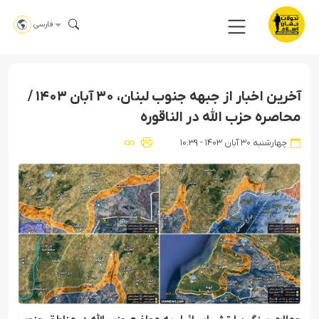
فارسی
آخرین اخبار از جبهه جنوب لبنان، ۳۰ آبان ۱۴۰۳ /
محاصره حزب الله در الناقوره
چهارشنبه ۳۰ آبان ۱۴۰۳ - ۱۰:۳۹