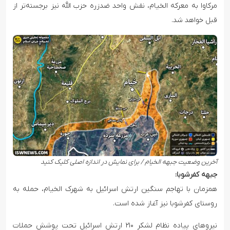
مرکاوا به معرکه الخیام، نقش واحد ضدزره حزب الله نیز برجسته‌تر از
قبل خواهد شد.
آخرین وضعیت جبهه الخیام / برای نمایش در اندازه اصلی کلیک کنید
جبهه کفرشوبا:
همزمان با تهاجم سنگین ارتش اسرائیل به شهرک الخیام، حمله به
روستای کفرشوبا نیز آغاز شده است.
نیروهای پیاده نظام لشکر ۲۱۰ ارتش اسرائیل تحت پوشش حملات