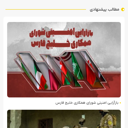
مطالب پیشنهادی
بازآرایی امنیتی شورای همکاری خلیج فارس