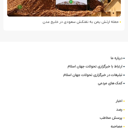
حمله ارتش یمن به نفتکش سعودی در خلیج عدن
درباره ما
ارتباط با خبرگزاری تحولات جهان اسلام
تبلیغات در خبرگزاری تحولات جهان اسلام
کمک های مردمی
اخبار
رصد
پرسش مخاطب
مصاحبه