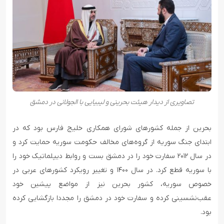
تصاویری از دیدار هیئت بحرینی و لیبیایی با الجولانی در دمشق
بحرین از جمله کشورهای شورای همکاری خلیج فارس بود که در
ابتدای جنگ سوریه از گروه‌های مخالف حکومت سوریه حمایت کرد و
در سال ۲۰۱۲ سفارت خود را در دمشق بست و روابط دیپلماتیک خود را
با سوریه قطع کرد. در سال ۱۴۰۰ و تغییر رویکرد کشورهای عربی در
خصوص سوریه، کشور بحرین نیز از مواضع پیشین خود
عقب‌نشسینی کرده و سفارت خود در دمشق را مجددا بازگشایی کرده
بود.