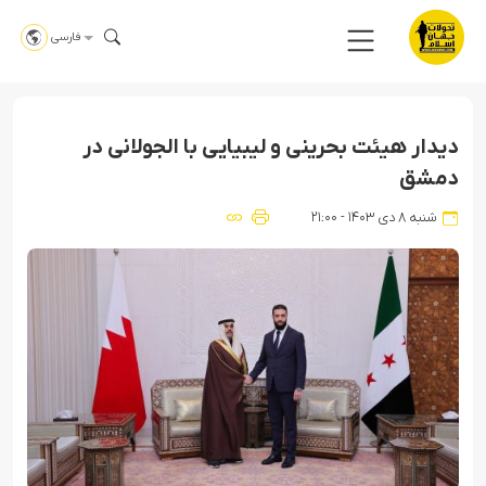
فارسی
دیدار هیئت بحرینی و لیبیایی با الجولانی در
دمشق
شنبه ۸ دی ۱۴۰۳ - ۲۱:۰۰