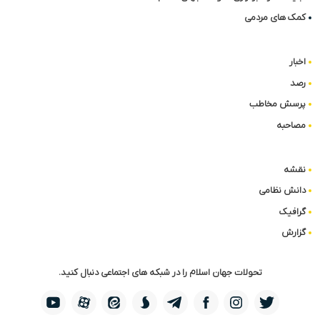
کمک های مردمی
اخبار
رصد
پرسش مخاطب
مصاحبه
نقشه
دانش نظامی
گرافیک
گزارش
تحولات جهان اسلام را در شبکه های اجتماعی دنبال کنید.