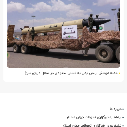
حمله موشکی ارتش یمن به کشتی سعودی در شمال دریای سرخ
درباره ما
ارتباط با خبرگزاری تحولات جهان اسلام
تبلیغات در خبرگزاری تحولات جهان اسلام