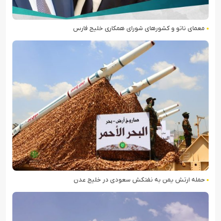
معمای ناتو و کشورهای شورای همکاری خلیج فارس
حمله ارتش یمن به نفتکش سعودی در خلیج عدن