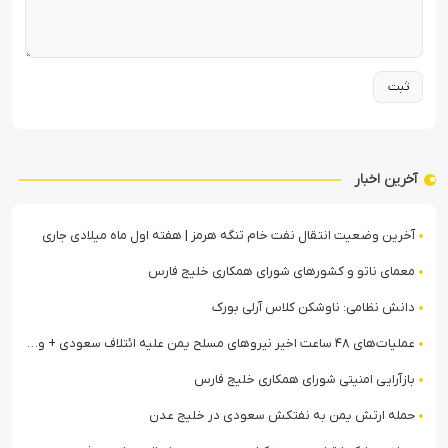
آخرین اخبار
آخرین وضعیت انتقال نفت خام تنگه هرمز | هفته اول ماه میلادی جاری
معمای ناتو و کشورهای شورای همکاری خلیج فارس
دانش نظامی: ناوشکن کلاس آرلی بورک
عملیات‌های ۴۸ ساعت اخیر نیروهای مسلح یمن علیه ائتلاف سعودی + ویدیو
بازآرایی امنیتی شورای همکاری خلیج فارس
حمله ارتش یمن به نفتکش سعودی در خلیج عدن