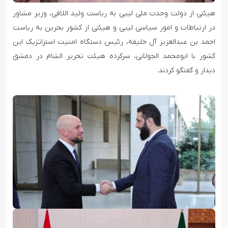
هیئتی از دولت وحدت ملی لیبی به ریاست ولید اللافی، وزیر مشاور
در ارتباطات و امور سیاسی لیبی و هیئتی از کشور بحرین به ریاست
احمد بن عبدالعزیز آل خلیفه، رئیس دستگاه امنیت استراتژیک این
کشور با ابومحمد الجولانی، سرکرده هیئت تحریر الشام در دمشق
دیدار و گفتگو کردند.