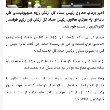
امیر برعام، معاون رئیس ستاد کل ارتش رژیم صهیونیستی طی
نامه‌ای به هرتزی هالوی، رئیس ستاد کل ارتش این رژیم خواستار
کناره‌گیری از سمت خود شد.
برعام در این نامه نوشت، «با توجه به کاهش شدت جنگ، زمان
مناسبی برای استعفای من فرا رسیده است. من قصد ندارم بیش از
این به عنوان معاون رئیس ستاد کل خدمت کنم.»
چند ماه قبل از برعام خواسته شد که به دلیل ادامه جنگ، مدت دو
ساله تصدی معاونت خود را به مدت شش ماه تمدید کند.
رسانه‌های عبری، تنش‌های مداوم و اختلافات بین برعام و هالوی را
یکی از دلایل اصلی استعفای برعام عنوان کرده‌اند. گفته می‌شود معاون
رئیس ستاد کل ارتش اسرائیل اواخر ماه آینده از سمت خود
کناره‌گیری خواهد کرد.