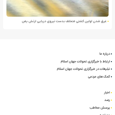
غرق شدن اولین کشتی متخلف بدست نیروی دریایی ارتش یمن
درباره ما
ارتباط با خبرگزاری تحولات جهان اسلام
تبلیغات در خبرگزاری تحولات جهان اسلام
کمک های مردمی
اخبار
رصد
پرسش مخاطب