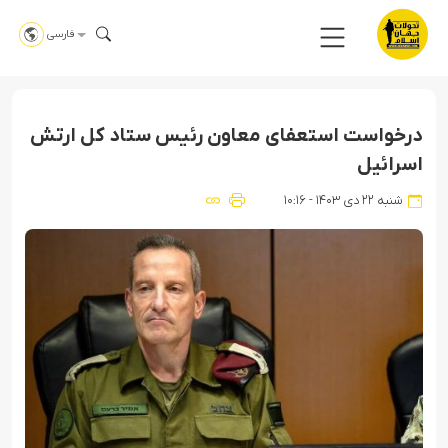
فارسی
درخواست استعفای معاون رئیس ستاد کل ارتش
اسرائیل
شنبه ۲۲ دی ۱۴۰۳ - ۱۰:۱۶