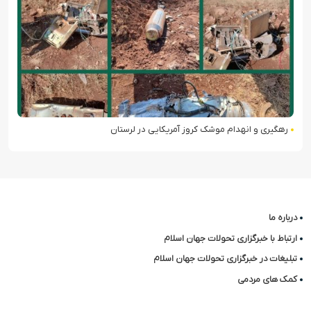
رهگیری و انهدام موشک کروز آمریکایی در لرستان
درباره ما
ارتباط با خبرگزاری تحولات جهان اسلام
تبلیغات در خبرگزاری تحولات جهان اسلام
کمک های مردمی