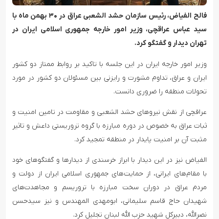
فالح الفیاض، رئیس سازمان حشد الشعبی عراق در ۳۰ بهمن ماه با
سید عباس عراقچی، وزیر امور خارجه جمهوری اسلامی ایران در
تهران دیدار و گفتگو کرد.
وزیر امور خارجه ایران در این جلسه با تاکید بر روابط ممتاز دو کشور
ایران و عراق، تداوم مشورت و رایزنی بین مسئولان دو کشور در مورد
تحولات منطقه را ضروری دانست.
عراقچی از نقش نیروهای حشد الشعبی و مقاومت در تامین امنیت و
ثبات عراق به خصوص در دوره مبارزه با گروه تروریستی داعش و تاثیر
مثبت آن بر امنیت پایدار در منطقه تمجید کرد.
الفیاض نیز در این دیدار با ابراز خرسندی از دیدارها و گفتگوهای خود
با مقام‌های ایرانی، از حمایت‌های جمهوری اسلامی ایران از دولت و
مردم عراق در دوران سخت مبارزه با تروریسم و مجاهدت‌های
شهیدان حاج قاسم سلیمانی، ابومهدی المهندس و نیز سیدحسن
نصرالله، دبیرکل شهید حزب الله لبنان تجلیل کرد.