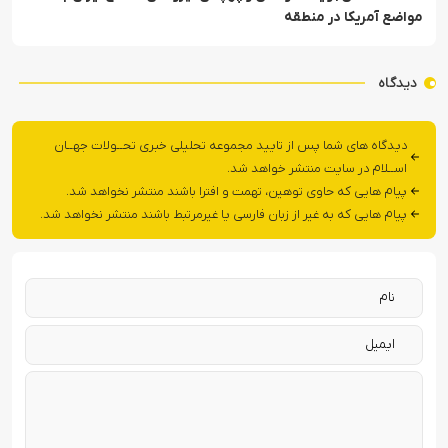
مواضع آمریکا در منطقه
دیدگاه
دیدگاه های شما پس از تایید مجموعه تحلیلی خبری تحــولات جهــان
اســلام در سایت منتشر خواهد شد.
پیام هایی که حاوی توهین، تهمت و افترا باشند منتشر نخواهد شد.
پیام هایی که به غیر از زبان فارسی یا غیرمرتبط باشند منتشر نخواهد شد.