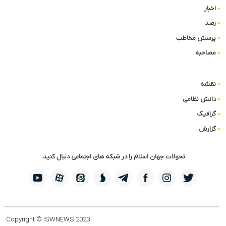
اخبار
رصد
پرسش مخاطب
مصاحبه
نقشه
دانش نظامی
گرافیک
گزارش
تحولات جهان اسلام را در شبکه های اجتماعی دنبال کنید.
Copyright © ISWNEWS 2023