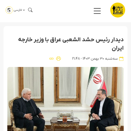
فارسی
دیدار رئیس حشد الشعبی عراق با وزیر خارجه
ایران
سه‌شنبه ۳۰ بهمن ۱۴۰۳ - ۲۱:۴۸