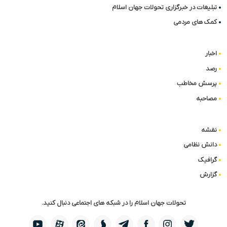
تبلیغات در خبرگزاری تحولات جهان اسلام
کمک های مردمی
اخبار
رصد
پرسش مخاطب
مصاحبه
نقشه
دانش نظامی
گرافیک
گزارش
تحولات جهان اسلام را در شبکه های اجتماعی دنبال کنید.