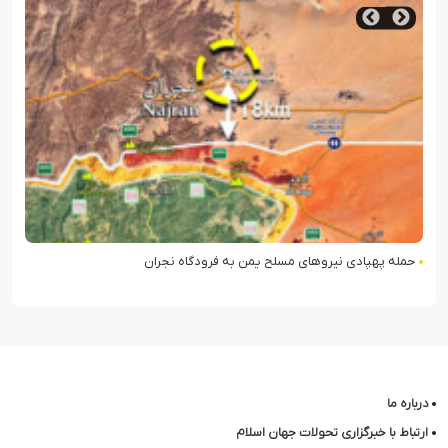
حمله پهپادی نیروهای مسلح یمن به فرودگاه نجران
درباره ما
ارتباط با خبرگزاری تحولات جهان اسلام