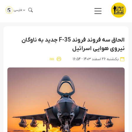
فارسی
الحاق سه فروند فروند F-35 جدید به ناوگان
نیروی هوایی اسرائیل
یکشنبه ۲۶ اسفند ۱۴۰۳ - ۱۶:۵۴