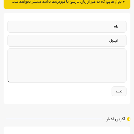
پیام هایی که به غیر از زبان فارسی یا غیرمرتبط باشند منتشر نخواهد شد.
آخرین اخبار