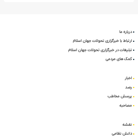
درباره ما
ارتباط با خبرگزاری تحولات جهان اسلام
تبلیغات در خبرگزاری تحولات جهان اسلام
کمک های مردمی
اخبار
رصد
پرسش مخاطب
مصاحبه
نقشه
دانش نظامی