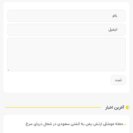
آخرین اخبار
حمله موشکی ارتش یمن به کشتی سعودی در شمال دریای سرخ