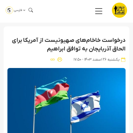
فارسی
درخواست خاخام‌های صهیونیست از آمریکا برای
الحاق آذربایجان به توافق ابراهیم
یکشنبه ۲۶ اسفند ۱۴۰۳ - ۱۷:۵۰