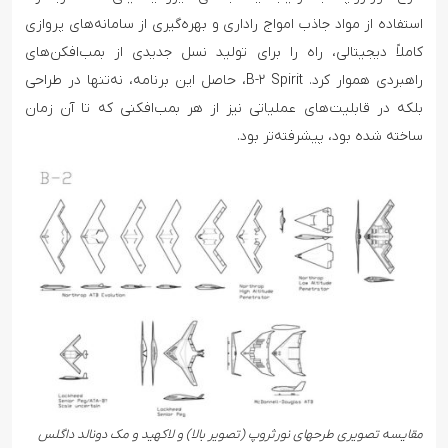
استفاده از مواد جاذب امواج راداری و بهره‌گیری از سامانه‌های پروازی
کاملاً دیجیتالی، راه را برای تولید نسل جدیدی از بمب‌افکن‌های
راهبردی هموار کرد. B-۲ Spirit، حاصل این برنامه، نه‌تنها در طراحی
بلکه در قابلیت‌های عملیاتی نیز از هر بمب‌افکنی که تا آن زمان
ساخته شده بود، پیشرفته‌تر بود.
مقایسه تصویری طرحهای نورثروپ (تصویر بالا) و لاکهید و مک دونالد داگلس