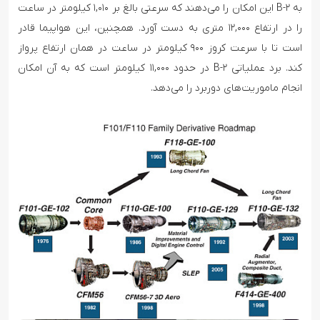
به B-۲ این امکان را می‌دهند که سرعتی بالغ بر ۱,۰۱۰ کیلومتر در ساعت
را در ارتفاع ۱۲,۰۰۰ متری به دست آورد. همچنین، این هواپیما قادر
است تا با سرعت کروز ۹۰۰ کیلومتر در ساعت در همان ارتفاع پرواز
کند. برد عملیاتی B-۲ در حدود ۱۱,۰۰۰ کیلومتر است که به آن امکان
انجام ماموریت‌های دوربرد را می‌دهد.