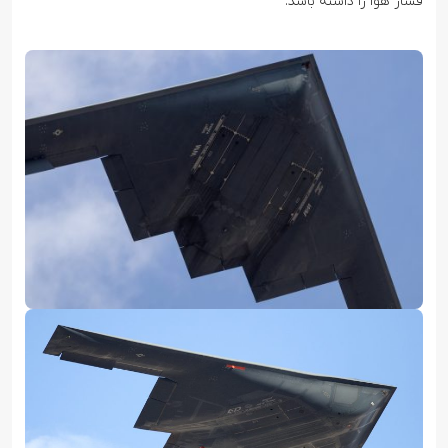
فشار هوا را داشته باشد.