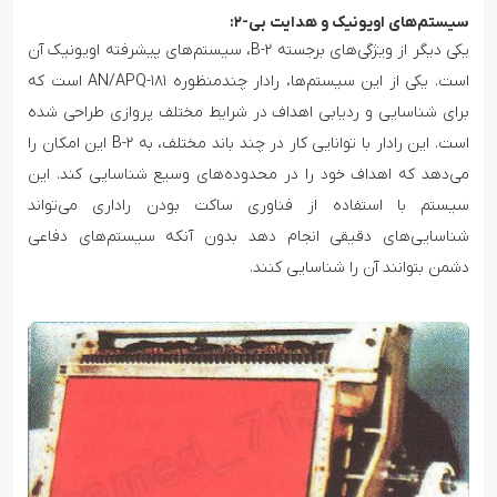
سیستم‌های اویونیک و هدایت بی-۲:
یکی دیگر از ویژگی‌های برجسته B-۲، سیستم‌های پیشرفته اویونیک آن
است. یکی از این سیستم‌ها، رادار چندمنظوره AN/APQ-۱۸۱ است که
برای شناسایی و ردیابی اهداف در شرایط مختلف پروازی طراحی شده
است. این رادار با توانایی کار در چند باند مختلف، به B-۲ این امکان را
می‌دهد که اهداف خود را در محدوده‌های وسیع شناسایی کند. این
سیستم با استفاده از فناوری ساکت بودن راداری می‌تواند
شناسایی‌های دقیقی انجام دهد بدون آنکه سیستم‌های دفاعی
دشمن بتوانند آن را شناسایی کنند.