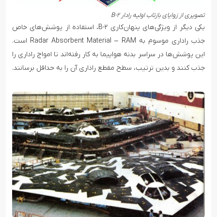
تصویری از زوایای بازتاب اولیه رادار B-۲
یکی دیگر از ویژگی‌های پنهان‌کاری B-۲، استفاده از پوشش‌های خاص
جذب راداری موسوم به Radar Absorbent Material – RAM است.
این پوشش‌ها در سراسر بدنه هواپیما به کار رفته‌اند تا امواج راداری را
جذب کنند و بدین ترتیب، سطح مقطع راداری آن را به حداقل برسانند.