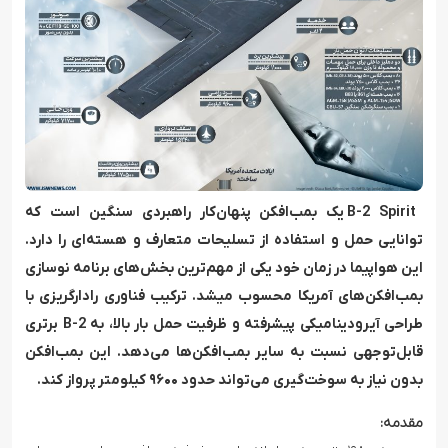
B-2 Spirit یک بمب‌افکن پنهان‌کار راهبردی سنگین است که
توانایی حمل و استفاده از تسلیحات متعارف و هسته‌ای را دارد.
این هواپیما در زمان خود یکی از مهم‌ترین بخش‌های برنامه نوسازی
بمب‌افکن‌های آمریکا محسوب میشد. ترکیب فناوری رادارگریزی با
طراحی آیرودینامیکی پیشرفته و ظرفیت حمل بار بالا، به B-2 برتری
قابل‌توجهی نسبت به سایر بمب‌افکن‌ها می‌دهد. این بمب‌افکن
بدون نیاز به سوخت‌گیری می‌تواند حدود ۹۶۰۰ کیلومتر پرواز کند.
مقدمه: