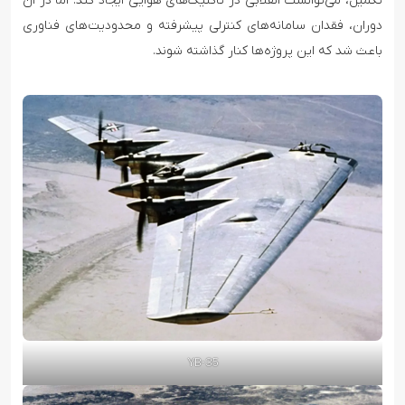
تکمیل، می‌توانست انقلابی در تاکتیک‌های هوایی ایجاد کند. اما در آن
دوران، فقدان سامانه‌های کنترلی پیشرفته و محدودیت‌های فناوری
باعث شد که این پروژه‌ها کنار گذاشته شوند.
YB-35