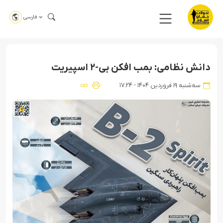
فارسی
دانش نظامی: بمب افکن بی-۲ اسپیریت
سه‌شنبه ۱۹ فروردین ۱۴۰۴ - ۱۷:۲۴