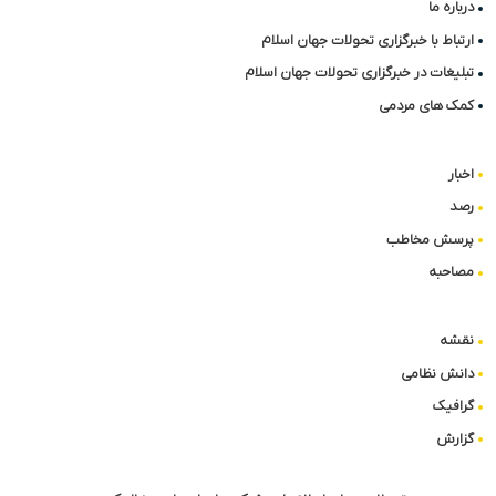
درباره ما
ارتباط با خبرگزاری تحولات جهان اسلام
تبلیغات در خبرگزاری تحولات جهان اسلام
کمک های مردمی
اخبار
رصد
پرسش مخاطب
مصاحبه
نقشه
دانش نظامی
گرافیک
گزارش