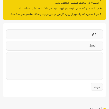
اســلام در سایت منتشر خواهد شد.
پیام هایی که حاوی توهین، تهمت و افترا باشند منتشر نخواهد شد.
پیام هایی که به غیر از زبان فارسی یا غیرمرتبط باشند منتشر نخواهد شد.