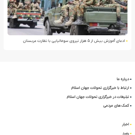
ادعای آموزش بیش از ۵ هزار نیروی سومالیایی با نظارت عربستان
درباره ما
ارتباط با خبرگزاری تحولات جهان اسلام
تبلیغات در خبرگزاری تحولات جهان اسلام
کمک های مردمی
اخبار
رصد