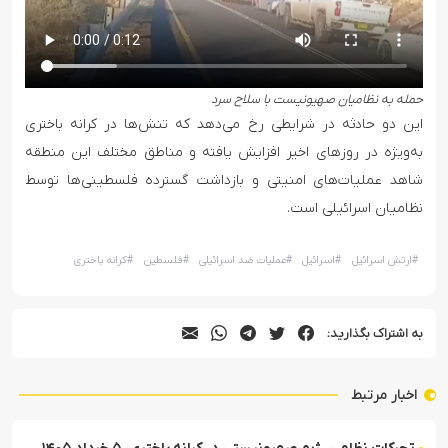
حمله به نظامیان صهیونیست با سلاح سرد
این دو حادثه در شرایطی رخ می‌دهد که تنش‌ها در کرانه باختری
به‌ویژه در روزهای اخیر افزایش یافته و مناطق مختلف این منطقه
شاهد عملیات‌های امنیتی و بازداشت گسترده فلسطینی‌ها توسط
نظامیان اسرائیلی است.
#
ارتش اسرائیل
#
اسرائیل
#
عملیات ضد اسرائیلی
#
فلسطین
#
کرانه باختری
به اشتراک بگذارید:
اخبار مرتبط