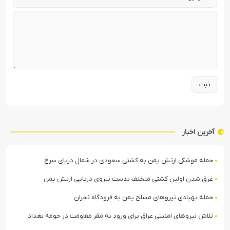
آخرین اخبار
حمله موشکی ارتش یمن به کشتی سعودی در شمال دریای سرخ
غرق شدن اولین کشتی متخلف بدست نیروی دریایی ارتش یمن
حمله پهپادی نیروهای مسلح یمن به فرودگاه نجران
تلاش نیروهای امنیتی عراق برای ورود به مقر مقاومت در حومه بغداد