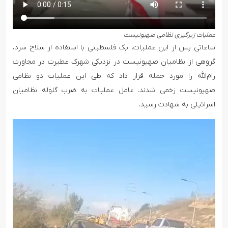
عملیات زیرگیری نظامی صهیونیست
ساعاتی پس از این عملیات، یک فلسطینی با استفاده از سلاح سرد،
گروهی از نظامیان صهیونیست در نزدیکی شهرک عطیرت در مجاورت
رام‌الله را مورد حمله قرار داد که طی این عملیات دو نظامی
صهیونیست زخمی شدند. عامل عملیات به ضرب گلوله نظامیان
اسرائیلی به شهادت رسید.