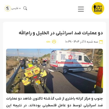
فارسی
دو عملیات ضد اسرائیلی در الخلیل و رام‌الله
سه شنبه ۱۱ آذر ۱۴۰۴ - ۱۰:۴۹
جنوب و مرکز کرانه باختری از شب گذشته تاکنون شاهد دو عملیات
ضد اسرائیلی توسط دو عامل فلسطینی بوده‌اند. در نتیجه این