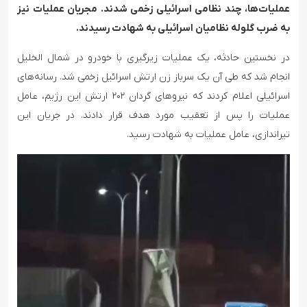
عملیات‌ها، چند نظامی اسرائیلی زخمی شدند. مجریان عملیات نیز
به ضرب گلوله نظامیان اسرائیلی به شهادت رسیدند.
در نخستین حادثه، یک عملیات زیرگیری با خودرو در شمال الخلیل
انجام شد که طی آن یک سرباز زن ارتش اسرائیل زخمی شد. رسانه‌های
اسرائیلی اعلام کردند که نیروهای گردان ۲۰۲ ارتش این رژیم، عامل
عملیات را پس از تعقیب مورد هدف قرار دادند. در جریان این
تیراندازی، عامل عملیات به شهادت رسید.