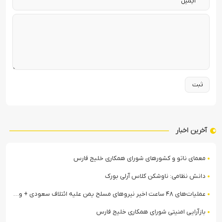
آخرین اخبار
معمای ناتو و کشورهای شورای همکاری خلیج فارس
دانش نظامی: ناوشکن کلاس آرلی بورک
عملیات‌های ۴۸ ساعت اخیر نیروهای مسلح یمن علیه ائتلاف سعودی + ویدیو
بازآرایی امنیتی شورای همکاری خلیج فارس