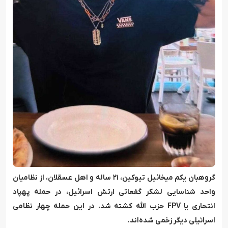
گروهبان یکم میخائیل تیوکین، ۲۱ ساله و اهل عسقلان، از نظامیان
واحد شناسایی لشکر گفعاتی ارتش اسرائیل، در حمله پهپاد
انتحاری یا FPV حزب الله کشته شد. در این حمله چهار نظامی
اسرائیلی دیگر زخمی شده‌اند.