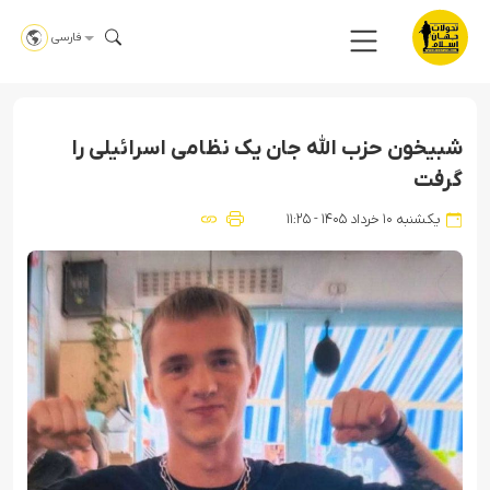
فارسی
شبیخون حزب الله جان یک نظامی اسرائیلی را
گرفت
یکشنبه ۱۰ خرداد ۱۴۰۵ - ۱۱:۲۵