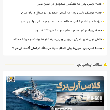
حمله ارتش یمن به نفتکش سعودی در خلیج عدن
حمله موشکی ارتش یمن به کشتی سعودی در شمال دریای سرخ
غرق شدن اولین کشتی متخلف بدست نیروی دریایی ارتش یمن
حمله پهپادی نیروهای مسلح یمن به فرودگاه نجران
تلاش نیروهای امنیتی عراق برای ورود به مقر مقاومت در حومه بغداد
رسانه اسرائیلی: سوریه برای اقدام علیه حزب‌الله در لبنان آماده می‌شود!
مطالب پیشنهادی