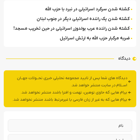
کشته شدن سرگرد اسرائیلی در نبرد با حزب الله
کشته شدن یک راننده اسرائیلی دیگر در جنوب لبنان
کشته شدن راننده عرب بولدوزر اسرائیلی در حین تخریب مسجد!
ضربه مرگبار حزب الله به ارتش اسرائیل
دیدگاه
دیدگاه های شما پس از تایید مجموعه تحلیلی خبری تحــولات جهــان
اســلام در سایت منتشر خواهد شد.
پیام هایی که حاوی توهین، تهمت و افترا باشند منتشر نخواهد شد.
پیام هایی که به غیر از زبان فارسی یا غیرمرتبط باشند منتشر نخواهد شد.