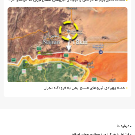
حمله پهپادی نیروهای مسلح یمن به فرودگاه نجران
درباره ما
ارتباط با خبرگزاری تحولات جهان اسلام