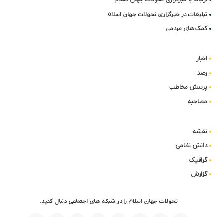
تبلیغات در خبرگزاری تحولات جهان اسلام
کمک های مردمی
اخبار
رصد
پرسش مخاطب
مصاحبه
نقشه
دانش نظامی
گرافیک
گزارش
تحولات جهان اسلام را در شبکه های اجتماعی دنبال کنید.