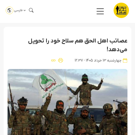
فارسی
عصائب اهل ‌الحق هم سلاح خود را تحویل
می‌دهد!
چهارشنبه ۱۳ خرداد ۱۴۰۵ - ۱۲:۳۷