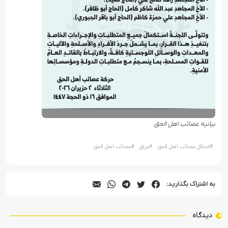
بیانیه عصائب اهل الحق
#
انحلال عصائب اهل الحق
#
عراق
#
عصائب اهل الحق
به اشتراک بگذارید:
دیدگاه