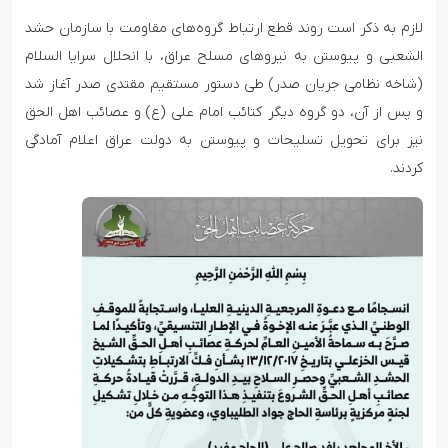
لازم به ذکر است روند قطع ارتباط گروه‌های مقاومت با سازمان حشد
الشعبی و پیوستن به نیروهای مسلح عراق، با انحلال سرایا السلام
(شاخه نظامی جریان صدر) طی دستور مستقیم مقتدی صدر آغاز شد
و پس از آن، دو گروه دیگر کتائب امام علی (ع) و عصائب اهل الحق
نیز برای تحویل تسلیحات و پیوستن به دولت عراق اعلام آمادگی
کردند.