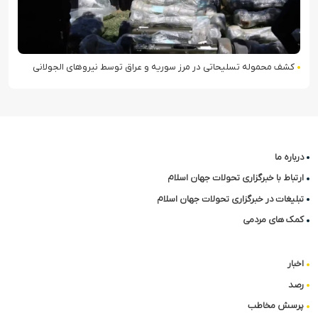
کشف محموله تسلیحاتی در مرز سوریه و عراق توسط نیروهای الجولانی
درباره ما
ارتباط با خبرگزاری تحولات جهان اسلام
تبلیغات در خبرگزاری تحولات جهان اسلام
کمک های مردمی
اخبار
رصد
پرسش مخاطب