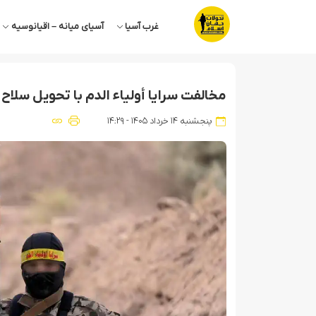
غرب آسیا
آسیای میانه – اقیانوسیه
مخالفت سرایا أولیاء الدم با تحویل سلا
پنجشنبه ۱۴ خرداد ۱۴۰۵ - ۱۴:۲۹