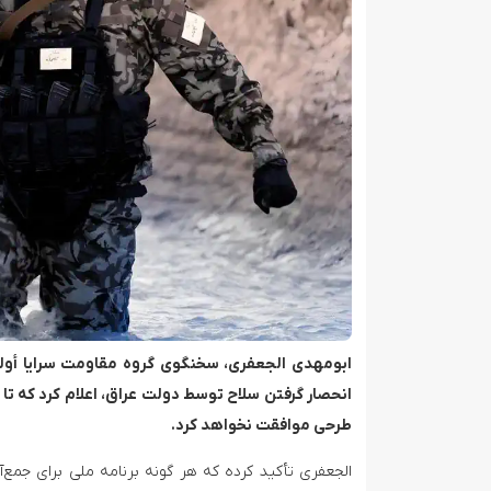
ابومهدی الجعفری، سخنگوی گروه مقاومت سرایا أولی
انحصار گرفتن سلاح توسط دولت عراق، اعلام کرد که تا
طرحی موافقت نخواهد کرد.
الجعفری تأکید کرده که هر گونه برنامه ملی برای جمع‌