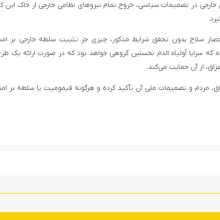
ی خارجی در تصمیمات سیاسی، خروج تمام نیروهای نظامی خارجی از خاک این ک
رد.
صار سلاح بدون تحقق شرایط مذکور، چیزی جز تثبیت سلطه خارجی بر ام
 که سرایا أولیاء الدم نخستین گروهی خواهد بود که در صورت ارائه یک طر
اق، از آن حمایت می‌کند.
اق، مردم و تصمیمات ملی آن تأکید کرده و هرگونه قیمومیت یا سلطه بر ام