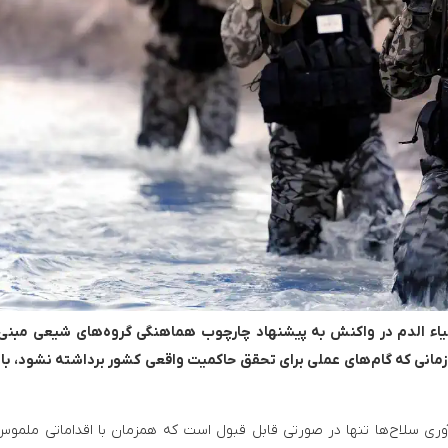
اء الدم در واکنش به پیشنهاد چارچوب هماهنگی گروه‌های شیعی مبنی 
 زمانی که گام‌های عملی برای تحقق حاکمیت واقعی کشور برداشته نشود، با
آوری سلاح‌ها تنها در صورتی قابل قبول است که همزمان با اقداماتی ملموس