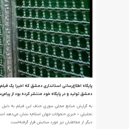
پایگاه اطلاع‌رسانی استانداری دمشق که اخیرا یک فیلم 
دمشق تولید و در پایگاه خود منتشر کرده بود از پیام‌
به گزارش منابع محلی سوری حذف این فیلم به دلیل اعتر
تحلیلی – خبری «تحولات جهان اسلام» نشان می‌دهد انتشار
دیگر از مخاطبان نیز مورد ستایش قرار گرفته‌است.