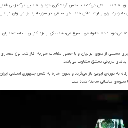
ق به شدت تلاش می‌کنند تا بخش گردشگری خود را به دلیل درآمدزایی فعال 
ی به ویژه برای زیارت اماکن مقدسه‌ی شیعی در سوریه را نیز می‌توان در این
ه می‌شود داماد خانواده‌ی الشرع می‌باشد، یکی از نزدیکترین سیاست‌مداران 
‌است که پی‌ریزی بنای جدید حرم در سال ۱۳۶۳ هجری شمسی از سوی ایرانیان و با حضور مقامات سوریه آغاز شد. نوع معما
ر بناهای تاریخی دمشق متفاوت می‌باشد.
رگاه به دوره‌ی ایوبی باز می‌گردد و بدون اشاره به نقش جمهوری اسلامی ایران،
با شیوه‌ی ساسانی ساخته شده‌است