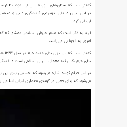
گفتنی‌است که استان‌های سوریه پس از سقوط نظام ساب
در این بین راه‌اندازی دوباره‌ی گردشگری دینی و مذهب
ارزیابی کرد.
لازم به ذکر است که ماهر مروان استاندار دمشق که گفت
امروز به الجولانی می‌باشد.
گفتنی
بنای حرم بکار رفته معماری ایرانی اسلامی است و با دیگ
در این فیلم کوتاه اشاره می‌شود که نخستین بنای این با
می‌شود که بنای فعلی در گونه‌ی معماری ایرانی اسلامی 