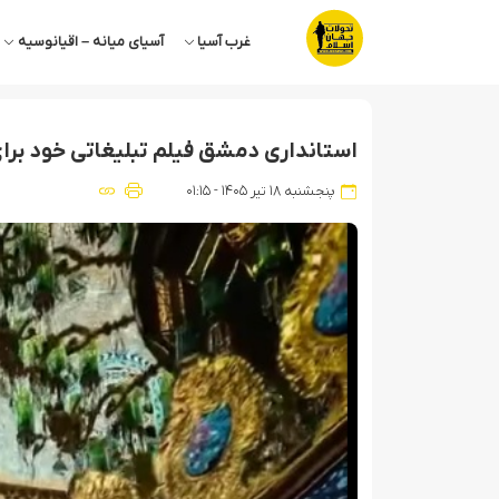
غرب آسیا
آسیای میانه – اقیانوسیه
استانداری دمشق فیلم تبلیغاتی خود برای
پنجشنبه ۱۸ تیر ۱۴۰۵ - ۰۱:۱۵