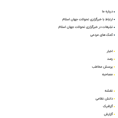
درباره ما
ارتباط با خبرگزاری تحولات جهان اسلام
تبلیغات در خبرگزاری تحولات جهان اسلام
کمک های مردمی
اخبار
رصد
پرسش مخاطب
مصاحبه
نقشه
دانش نظامی
گرافیک
گزارش