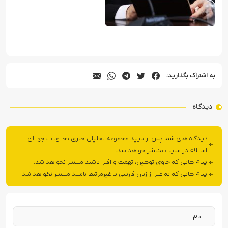
به اشتراک بگذارید:
دیدگاه
دیدگاه های شما پس از تایید مجموعه تحلیلی خبری تحــولات جهــان
اســلام در سایت منتشر خواهد شد.
پیام هایی که حاوی توهین، تهمت و افترا باشند منتشر نخواهد شد.
پیام هایی که به غیر از زبان فارسی یا غیرمرتبط باشند منتشر نخواهد شد.