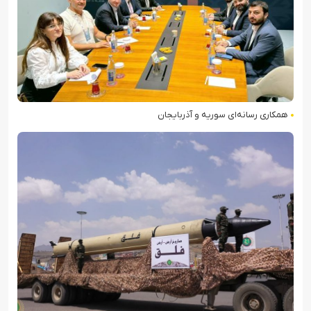
همکاری رسانه‌ای سوریه و آذربایجان