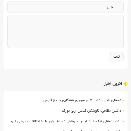
آخرین اخبار
معمای ناتو و کشورهای شورای همکاری خلیج فارس
دانش نظامی: ناوشکن کلاس آرلی بورک
عملیات‌های ۴۸ ساعت اخیر نیروهای مسلح یمن علیه ائتلاف سعودی + ویدیو