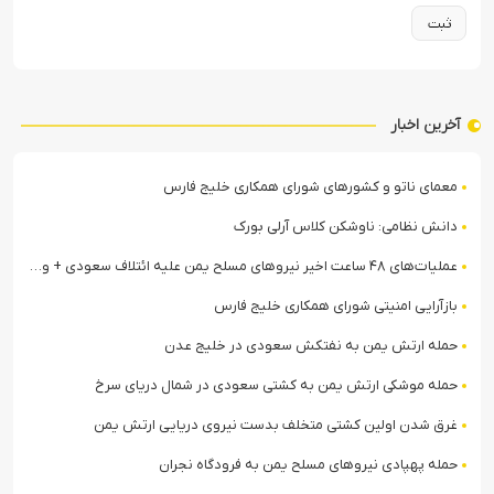
آخرین اخبار
معمای ناتو و کشورهای شورای همکاری خلیج فارس
دانش نظامی: ناوشکن کلاس آرلی بورک
عملیات‌های ۴۸ ساعت اخیر نیروهای مسلح یمن علیه ائتلاف سعودی + ویدیو
بازآرایی امنیتی شورای همکاری خلیج فارس
حمله ارتش یمن به نفتکش سعودی در خلیج عدن
حمله موشکی ارتش یمن به کشتی سعودی در شمال دریای سرخ
غرق شدن اولین کشتی متخلف بدست نیروی دریایی ارتش یمن
حمله پهپادی نیروهای مسلح یمن به فرودگاه نجران