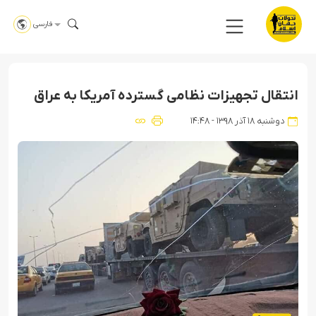
فارسی
انتقال تجهیزات نظامی گسترده آمریکا به عراق
دوشنبه ۱۸ آذر ۱۳۹۸ - ۱۴:۴۸