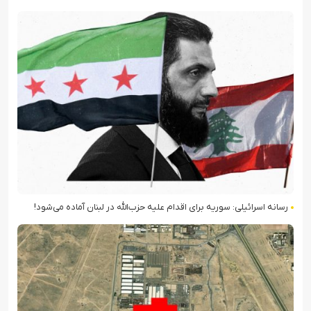
رسانه اسرائیلی: سوریه برای اقدام علیه حزب‌الله در لبنان آماده می‌شود!