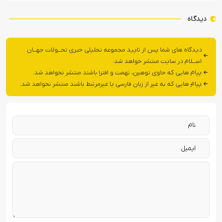
دیدگاه
دیدگاه های شما پس از تایید مجموعه تحلیلی خبری تحــولات جهــان
اســلام در سایت منتشر خواهد شد.
پیام هایی که حاوی توهین، تهمت و افترا باشند منتشر نخواهد شد.
پیام هایی که به غیر از زبان فارسی یا غیرمرتبط باشند منتشر نخواهد شد.