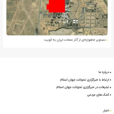
تصاویر ماهواره‌ای از آثار حملات ایران به کویت
درباره ما
ارتباط با خبرگزاری تحولات جهان اسلام
تبلیغات در خبرگزاری تحولات جهان اسلام
کمک های مردمی
اخبار