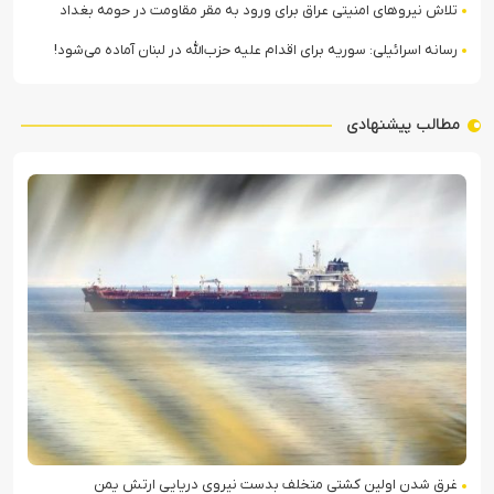
تلاش نیروهای امنیتی عراق برای ورود به مقر مقاومت در حومه بغداد
رسانه اسرائیلی: سوریه برای اقدام علیه حزب‌الله در لبنان آماده می‌شود!
مطالب پیشنهادی
غرق شدن اولین کشتی متخلف بدست نیروی دریایی ارتش یمن