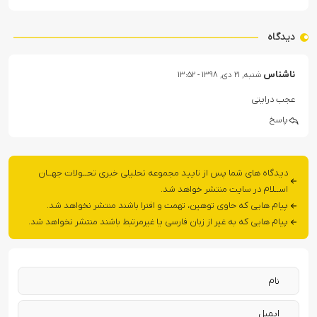
دیدگاه
ناشناس
شنبه, ۲۱ دی, ۱۳۹۸ - ۱۳:۵۲
عجب درایتی
پاسخ
دیدگاه های شما پس از تایید مجموعه تحلیلی خبری تحــولات جهــان
اســلام در سایت منتشر خواهد شد.
پیام هایی که حاوی توهین، تهمت و افترا باشند منتشر نخواهد شد.
پیام هایی که به غیر از زبان فارسی یا غیرمرتبط باشند منتشر نخواهد شد.