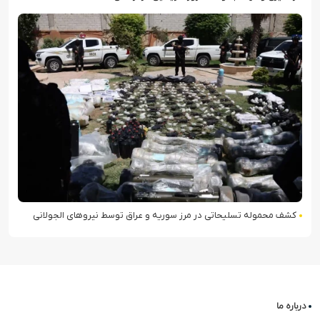
کشف محموله تسلیحاتی در مرز سوریه و عراق توسط نیروهای الجولانی
درباره ما