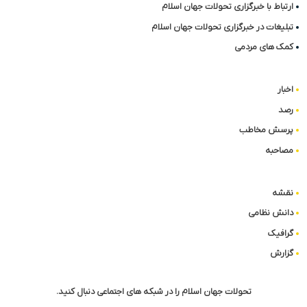
ارتباط با خبرگزاری تحولات جهان اسلام
تبلیغات در خبرگزاری تحولات جهان اسلام
کمک های مردمی
اخبار
رصد
پرسش مخاطب
مصاحبه
نقشه
دانش نظامی
گرافیک
گزارش
تحولات جهان اسلام را در شبکه های اجتماعی دنبال کنید.