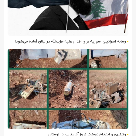
رسانه اسرائیلی: سوریه برای اقدام علیه حزب‌الله در لبنان آماده می‌شود!
رهگیری و انهدام موشک کروز آمریکایی در لرستان