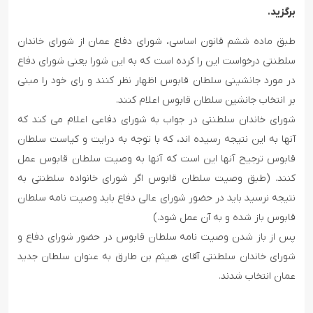
برگزید.
طبق ماده ششم قانون اساسی، شورای دفاع عمان از شورای خاندان
سلطنتی درخواست این را کرده است که به این شورا یعنی شورای دفاع
در مورد جانشینی سلطان قابوس اظهار نظر کنند و رای خود را مبنی
بر انتخاب جانشین سلطان قابوس اعلام کنند.
شورای خاندان سلطنتی در جواب به شورای دفاعی اعلام می کند که
آنها به این نتیجه رسیده اند، که با توجه به درایت و کیاست سلطان
قابوس ترجیح آنها این است که آنها به وصیت سلطان قابوس عمل
کنند. (طبق وصیت سلطان قابوس اگر شورای خانواده سلطنتی به
نتیجه نرسید باید در حضور شورای عالی دفاع باید وصیت نامه سلطان
قابوس باز شده و به آن عمل شود.)
پس از باز شدن وصیت نامه سلطان قابوس در حضور شورای دفاع و
شورای خاندان سلطنتی آقای هیثم بن طارق به عنوان سلطان جدید
عمان انتخاب شدند.