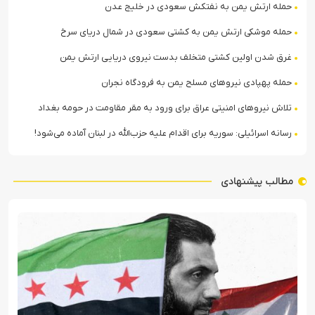
حمله ارتش یمن به نفتکش سعودی در خلیج عدن
حمله موشکی ارتش یمن به کشتی سعودی در شمال دریای سرخ
غرق شدن اولین کشتی متخلف بدست نیروی دریایی ارتش یمن
حمله پهپادی نیروهای مسلح یمن به فرودگاه نجران
تلاش نیروهای امنیتی عراق برای ورود به مقر مقاومت در حومه بغداد
رسانه اسرائیلی: سوریه برای اقدام علیه حزب‌الله در لبنان آماده می‌شود!
مطالب پیشنهادی