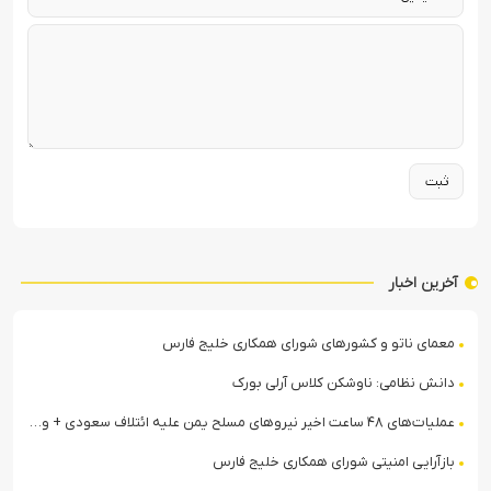
آخرین اخبار
معمای ناتو و کشورهای شورای همکاری خلیج فارس
دانش نظامی: ناوشکن کلاس آرلی بورک
عملیات‌های ۴۸ ساعت اخیر نیروهای مسلح یمن علیه ائتلاف سعودی + ویدیو
بازآرایی امنیتی شورای همکاری خلیج فارس