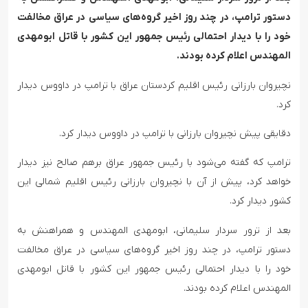
دستور ترامپ، در چند روز اخیر گروه‌های سیاسی در عراق مخالفت
خود را با دیدار احتمالی رئیس جمهور این کشور با قاتل ابومهدی
المهندس اعلام کرده بودند.
نچیروان بارزانی رئیس اقلیم کردستان عراق با ترامپ در داووس دیدار
کرد.
دقایقی پیش نچیروان بارزانی با ترامپ در داووس دیدار کرد.
ترامپ که گفته می‌شود با رئیس جمهور عراق برهم صالح نیز دیدار
خواهد کرد، پیش از آن با نچیروان بارزانی رئیس اقلیم شمالی این
کشور دیدار کرد.
بعد از ترور سردار سلیمانی، ابومهدی المهندس و همراهنش به
دستور ترامپ، در چند روز اخیر گروه‌های سیاسی در عراق مخالفت
خود را با دیدار احتمالی رئیس جمهور این کشور با قاتل ابومهدی
المهندس اعلام کرده بودند.