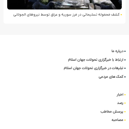
کشف محموله تسلیحاتی در مرز سوریه و عراق توسط نیروهای الجولانی
درباره ما
ارتباط با خبرگزاری تحولات جهان اسلام
تبلیغات در خبرگزاری تحولات جهان اسلام
کمک های مردمی
اخبار
رصد
پرسش مخاطب
مصاحبه