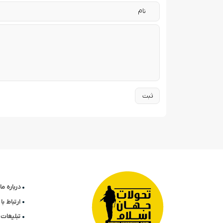
درباره ما
ارتباط ب
تبلیغات 