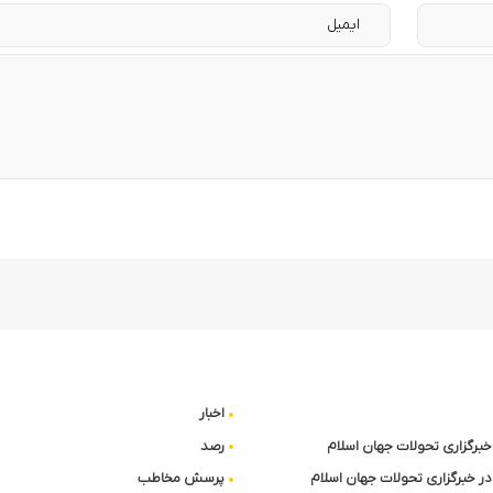
اخبار
ا خبرگزاری تحولات جهان اسلام
رصد
در خبرگزاری تحولات جهان اسلام
پرسش مخاطب