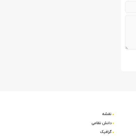
نقشه
دانش نظامی
گرافیک