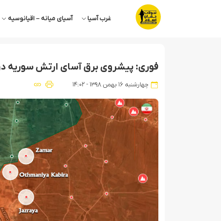
غرب آسیا
آسیای میانه – اقیانوسیه
فوری: پیشروی برق آسای ارتش سوریه در
چهارشنبه ۱۶ بهمن ۱۳۹۸ - ۱۴:۰۲