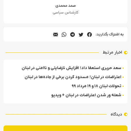
صمد محمدی
کارشناس سیاسی
به اشتراک بگذارید:
اخبار مرتبط
سعد حریری استعفا داد؛ افزایش نارضایتی و ناامنی در لبنان
اعتراضات در لبنان؛ مسدود کردن برخی از جاده‌ها در لبنان
تحولات لبنان ۱۸ و ۱۹ مرداد ۹۹
شعله ور شدن اعتراضات در لبنان + ویدیو
دیدگاه