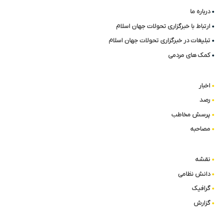
درباره ما
ارتباط با خبرگزاری تحولات جهان اسلام
تبلیغات در خبرگزاری تحولات جهان اسلام
کمک های مردمی
اخبار
رصد
پرسش مخاطب
مصاحبه
نقشه
دانش نظامی
گرافیک
گزارش