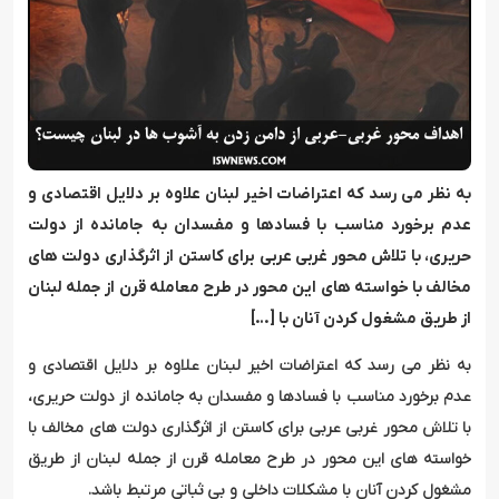
به نظر می رسد که اعتراضات اخیر لبنان علاوه بر دلایل اقتصادی و
عدم برخورد مناسب با فسادها و مفسدان به جامانده از دولت
حریری، با تلاش محور غربی عربی برای کاستن از اثرگذاری دولت های
مخالف با خواسته های این محور در طرح معامله قرن از جمله لبنان
از طریق مشغول کردن آنان با […]
به نظر می رسد که اعتراضات اخیر لبنان علاوه بر دلایل اقتصادی و
عدم برخورد مناسب با فسادها و مفسدان به جامانده از دولت حریری،
با تلاش محور غربی عربی برای کاستن از اثرگذاری دولت های مخالف با
خواسته های این محور در طرح معامله قرن از جمله لبنان از طریق
مشغول کردن آنان با مشکلات داخلی و بی ثباتی مرتبط باشد.