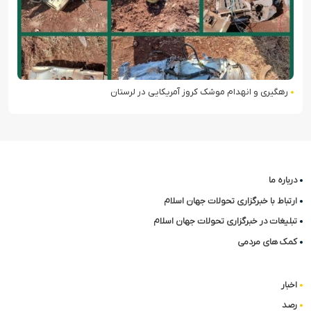
روز آمریکایی در لرستان
ادعای آموزش بیش از ۵ هزار نیروی سومالیایی با نظارت عربستان
درباره ما
ارتباط با خبرگزاری تحولات جهان اسلام
تبلیغات در خبرگزاری تحولات جهان اسلام
کمک های مردمی
اخبار
رصد