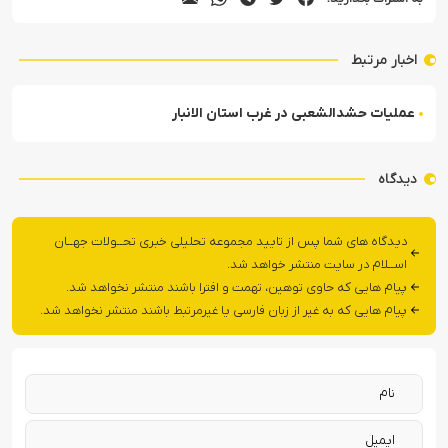
اخبار مرتبط
عملیات حشدالشعبی در غرب استان الانبار
دیدگاه
دیدگاه های شما پس از تایید مجموعه تحلیلی خبری تحــولات جهــان
اســلام در سایت منتشر خواهد شد.
پیام هایی که حاوی توهین، تهمت و افترا باشند منتشر نخواهد شد.
پیام هایی که به غیر از زبان فارسی یا غیرمرتبط باشند منتشر نخواهد شد.