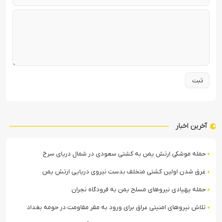
آخرین اخبار
حمله موشکی ارتش یمن به کشتی سعودی در شمال دریای سرخ
غرق شدن اولین کشتی متخلف بدست نیروی دریایی ارتش یمن
حمله پهپادی نیروهای مسلح یمن به فرودگاه نجران
تلاش نیروهای امنیتی عراق برای ورود به مقر مقاومت در حومه بغداد