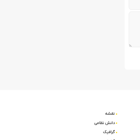
نقشه
دانش نظامی
گرافیک