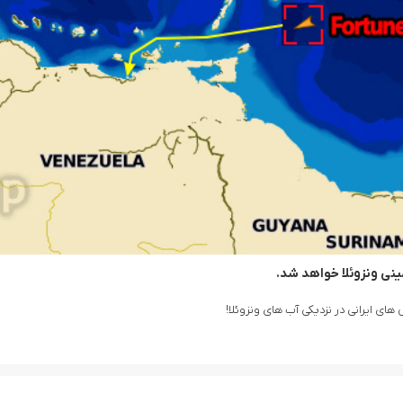
نی ونزوئلا خواهد شد.
ای ایرانی در نزدیکی آب های ونزوئلا!