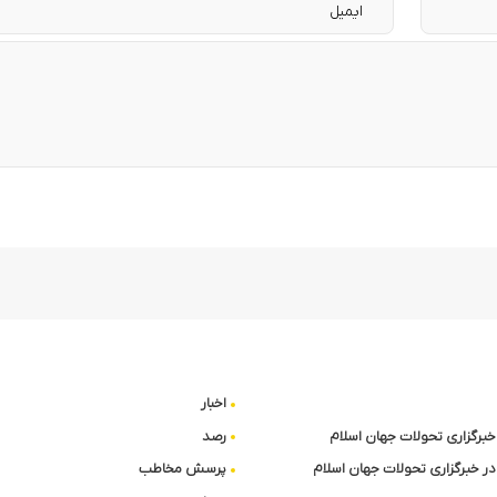
اخبار
ا خبرگزاری تحولات جهان اسلام
رصد
در خبرگزاری تحولات جهان اسلام
پرسش مخاطب