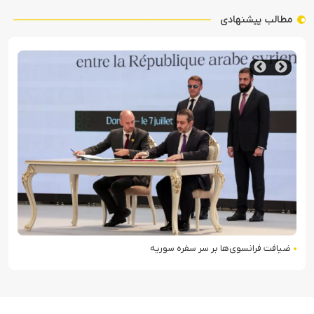
مطالب پیشنهادی
ضیافت فرانسوی‌ها بر سر سفره سوریه