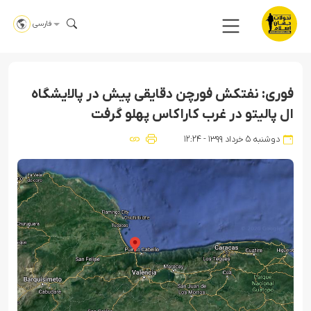
فارسی
فوری: نفتکش فورچن دقایقی پیش در پالایشگاه
ال پالیتو در غرب کاراکاس پهلو گرفت
دوشنبه ۵ خرداد ۱۳۹۹ - ۱۲:۲۴