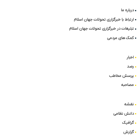
درباره ما
ارتباط با خبرگزاری تحولات جهان اسلام
تبلیغات در خبرگزاری تحولات جهان اسلام
کمک های مردمی
اخبار
رصد
پرسش مخاطب
مصاحبه
نقشه
دانش نظامی
گرافیک
گزارش