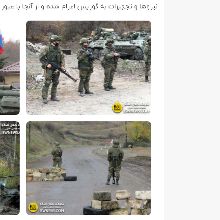
نیروها و تجهیزات به گوریس اعزام شده و از آنجا با عبور