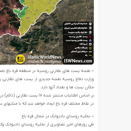
– نقشه پست های نظارتی روسیه در منطقه قره باغ تص
وزارت دفاع روسیه نقشه جدیدی از پست های نظارتی روس
مکان پست ها و تعداد آنها دارد.
بر اساس اطلاعات منتشر شده ۷
در نقاط مختلف قره باغ ایجاد خواهد شد که با مثلثه
– تخلیه روستای دادیوانک در شمال قره باغ
طی روزهای اخیر تصاویری از تخلیه روستای دادیوانک و