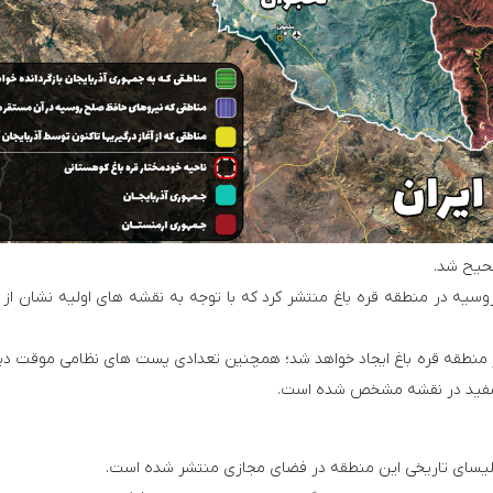
حیح شد.
یه در منطقه قره باغ منتشر کرد که با توجه به نقشه های اولیه نشان از 
۱ پست نظارتی (دائم) در منطقه قره باغ ایجاد خواهد شد؛ همچنین تعدادی پست های نظامی موقت د
ای سفید در نقشه مشخص شده است.
کلیسای تاریخی این منطقه در فضای مجازی منتشر شده است.