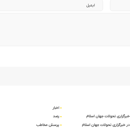
اخبار
ا خبرگزاری تحولات جهان اسلام
رصد
در خبرگزاری تحولات جهان اسلام
پرسش مخاطب