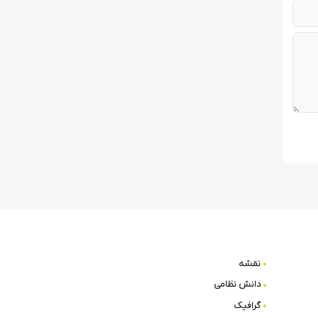
نقشه
دانش نظامی
گرافیک