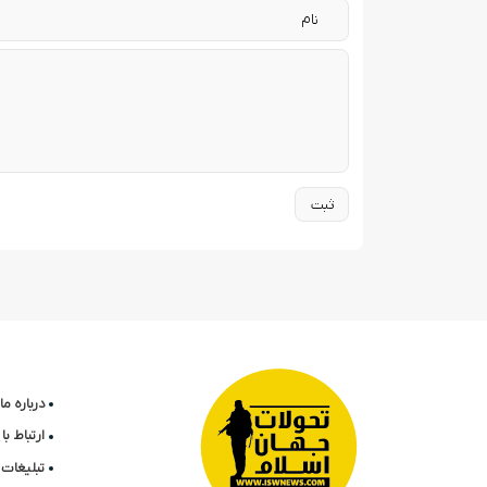
درباره ما
ارتباط ب
تبلیغات 