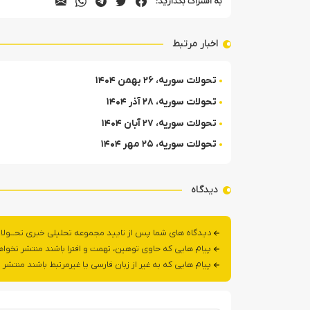
به اشتراک بگذارید:
اخبار مرتبط
تحولات سوریه، ۲۶ بهمن ۱۴۰۴
تحولات سوریه، ۲۸ آذر ۱۴۰۴
تحولات سوریه، ۲۷ آبان ۱۴۰۴
تحولات سوریه، ۲۵ مهر ۱۴۰۴
دیدگاه
دیدگاه های شما پس از تایید مجموعه تحلیلی خبری تحــولا
پیام هایی که حاوی توهین، تهمت و افترا باشند منتشر نخوا
پیام هایی که به غیر از زبان فارسی یا غیرمرتبط باشند منتشر