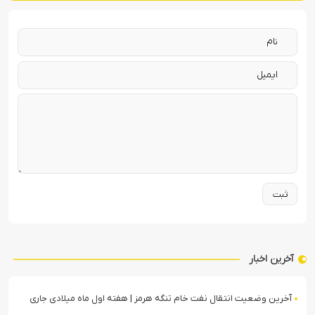
آخرین اخبار
آخرین وضعیت انتقال نفت خام تنگه هرمز | هفته اول ماه میلادی جاری