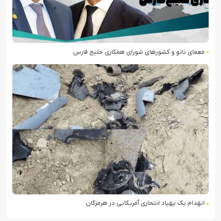
معمای ناتو و کشورهای شورای همکاری خلیج فارس
انهدام یک پهپاد انتحاری آمریکایی در هرمزگان