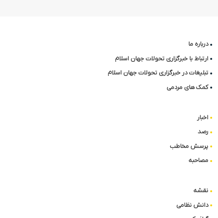
درباره ما
ارتباط با خبرگزاری تحولات جهان اسلام
تبلیغات در خبرگزاری تحولات جهان اسلام
کمک های مردمی
اخبار
رصد
پرسش مخاطب
مصاحبه
نقشه
دانش نظامی