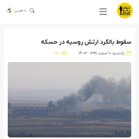
فارسی
سقوط بالگرد ارتش روسیه در حسکه
یکشنبه ۱۰ اسفند ۱۳۹۹ - ۱۴:۰۳