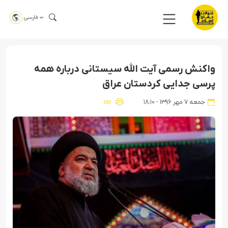
فارسی
واکنش رسمی آیت الله سیستانی درباره همه
پرسی جدایی کردستان عراق
جمعه ۷ مهر ۱۳۹۶ - ۱۸:۱۰