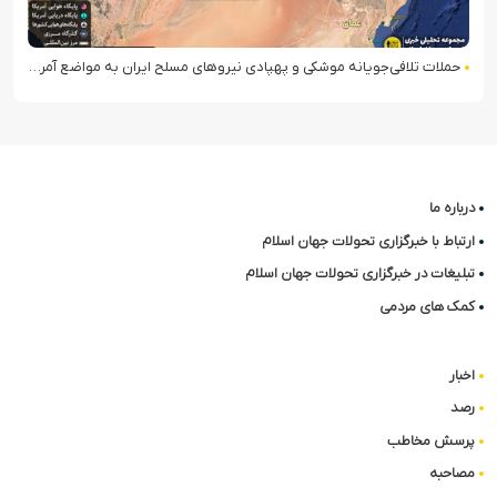
حملات تلافی‌جویانه موشکی و پهپادی نیروهای مسلح ایران به مواضع آمریکا در منطقه
درباره ما
ارتباط با خبرگزاری تحولات جهان اسلام
تبلیغات در خبرگزاری تحولات جهان اسلام
کمک های مردمی
اخبار
رصد
پرسش مخاطب
مصاحبه