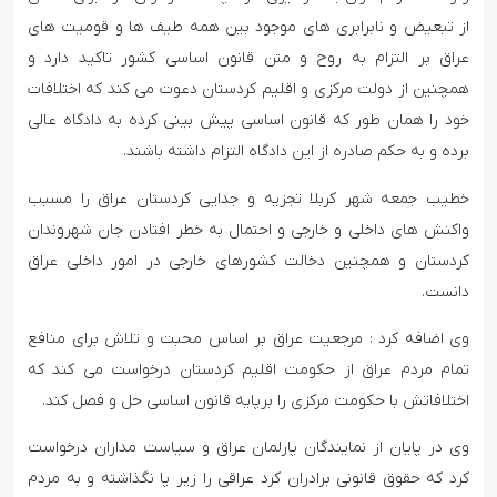
از تبعیض و نابرابری های موجود بین همه طیف ها و قومیت های
عراق بر التزام به روح و متن قانون اساسی کشور تاکید دارد و
همچنین از دولت مرکزی و اقلیم کردستان دعوت می کند که اختلافات
خود را همان طور که قانون اساسی پیش بینی کرده به دادگاه عالی
برده و به حکم صادره از این دادگاه التزام داشته باشند.
خطیب جمعه شهر کربلا تجزیه و جدایی کردستان عراق را مسبب
واکنش های داخلی و خارجی و احتمال به خطر افتادن جان شهروندان
کردستان و همچنین دخالت کشورهای خارجی در امور داخلی عراق
دانست.
وی اضافه کرد : مرجعیت عراق بر اساس محبت و تلاش برای منافع
تمام مردم عراق از حکومت اقلیم کردستان درخواست می کند که
اختلافاتش با حکومت مرکزی را برپایه قانون اساسی حل و فصل کند.
وی در پایان از نمایندگان پارلمان عراق و سیاست مداران درخواست
کرد که حقوق قانونی برادران کرد عراقی را زیر پا نگذاشته و به مردم