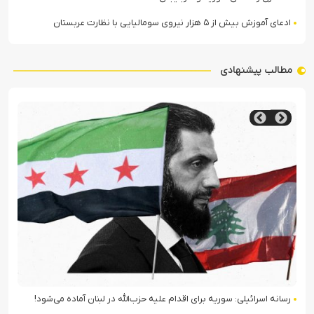
ادعای آموزش بیش از ۵ هزار نیروی سومالیایی با نظارت عربستان
مطالب پیشنهادی
رسانه اسرائیلی: سوریه برای اقدام علیه حزب‌الله در لبنان آماده می‌شود!