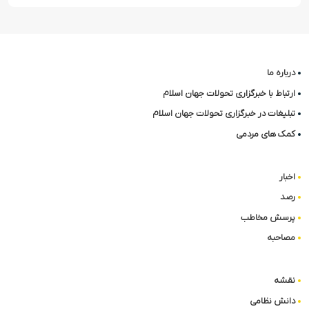
درباره ما
ارتباط با خبرگزاری تحولات جهان اسلام
تبلیغات در خبرگزاری تحولات جهان اسلام
کمک های مردمی
اخبار
رصد
پرسش مخاطب
مصاحبه
نقشه
دانش نظامی