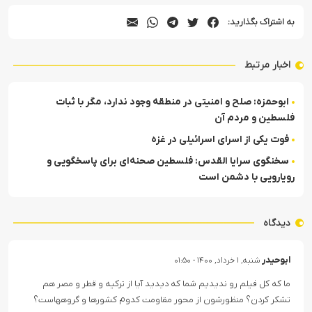
به اشتراک بگذارید:
اخبار مرتبط
ابوحمزه: صلح و امنیتی در منطقه وجود ندارد، مگر با ثبات
فلسطین و مردم آن
فوت یکی از اسرای اسرائیلی در غزه
سخنگوی سرایا القدس: فلسطین صحنه‌ای برای پاسخگویی و
رویارویی با دشمن است
دیدگاه
ابوحیدر
شنبه, ۱ خرداد, ۱۴۰۰ - ۰۱:۵۰
ما که کل فیلم رو ندیدیم شما که دیدید آیا از ترکیه و قطر و مصر هم
تشکر کردن؟ منظورشون از محور مقاومت کدوم کشورها و گروههاست؟