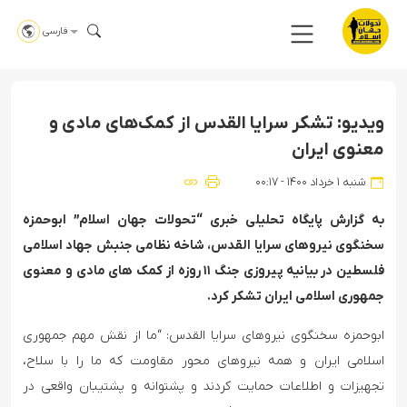
فارسی
ویدیو: تشکر سرایا القدس از کمک‌های مادی و
معنوی ایران
شنبه ۱ خرداد ۱۴۰۰ - ۰۰:۱۷
به گزارش پایگاه تحلیلی خبری “تحولات جهان اسلام” ابوحمزه
سخنگوی نیروهای سرایا القدس، شاخه نظامی جنبش جهاد اسلامی
فلسطین در بیانیه پیروزی جنگ ۱۱ روزه از کمک های مادی و معنوی
جمهوری اسلامی ایران تشکر کرد.
ابوحمزه سخنگوی نیروهای سرایا القدس: “ما از نقش مهم جمهوری
اسلامی ایران و همه نیروهای محور مقاومت که ما را با سلاح،
تجهیزات و اطلاعات حمایت کردند و پشتوانه و پشتیبان واقعی در