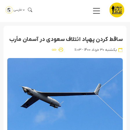
فارسی
ساقط کردن پهپاد ائتلاف سعودی در آسمان مأرب
یکشنبه ۳۰ خرداد ۱۴۰۰ - ۱۱:۰۳