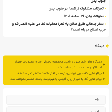
جنوب یمن
تحرکات مشکوک فرانسه در جنوب یمن
تحولات یمن، ۲۱ اسفند ۱۴۰۱
سفر جنجالی طارق صالح به تعز؛ عملیات نظامی علیه انصارالله و
حزب اصلاح در راه است؟
دیدگاه
دیدگاه های شما پس از تایید مجموعه تحلیلی خبری تحــولات جهــان
اســلام در سایت منتشر خواهد شد.
پیام هایی که حاوی توهین، تهمت و افترا باشند منتشر نخواهد شد.
پیام هایی که به غیر از زبان فارسی یا غیرمرتبط باشند منتشر نخواهد شد.