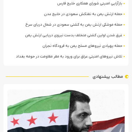
بازآرایی امنیتی شورای همکاری خلیج فارس
حمله ارتش یمن به نفتکش سعودی در خلیج عدن
حمله موشکی ارتش یمن به کشتی سعودی در شمال دریای سرخ
غرق شدن اولین کشتی متخلف بدست نیروی دریایی ارتش یمن
حمله پهپادی نیروهای مسلح یمن به فرودگاه نجران
تلاش نیروهای امنیتی عراق برای ورود به مقر مقاومت در حومه بغداد
مطالب پیشنهادی