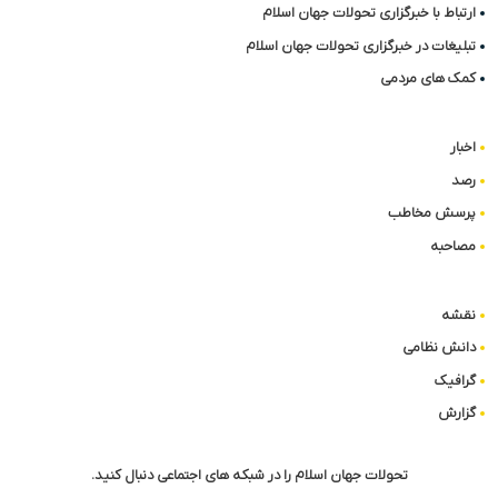
ارتباط با خبرگزاری تحولات جهان اسلام
تبلیغات در خبرگزاری تحولات جهان اسلام
کمک های مردمی
اخبار
رصد
پرسش مخاطب
مصاحبه
نقشه
دانش نظامی
گرافیک
گزارش
تحولات جهان اسلام را در شبکه های اجتماعی دنبال کنید.