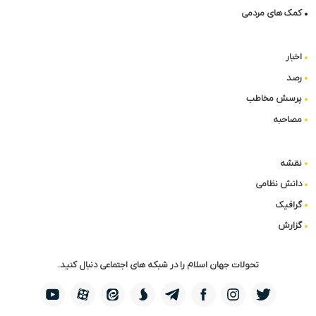
کمک های مردمی
اخبار
رصد
پرسش مخاطب
مصاحبه
نقشه
دانش نظامی
گرافیک
گزارش
تحولات جهان اسلام را در شبکه های اجتماعی دنبال کنید.