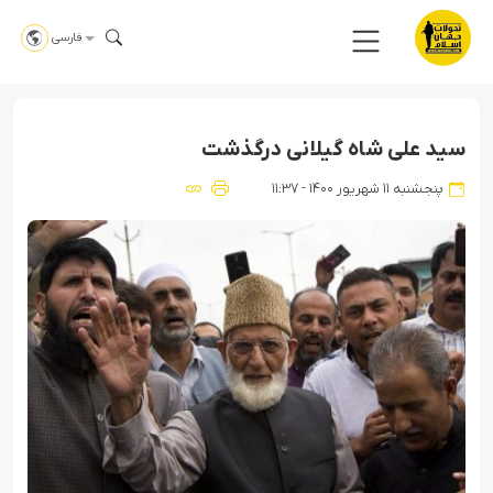
فارسی
سید علی شاه گیلانی درگذشت
پنجشنبه ۱۱ شهریور ۱۴۰۰ - ۱۱:۳۷