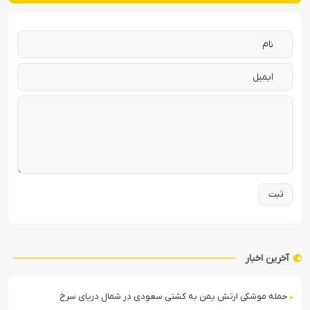
آخرین اخبار
حمله موشکی ارتش یمن به کشتی سعودی در شمال دریای سرخ