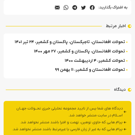
به اشتراک بگذارید:
اخبار مرتبط
تحولات افغانستان، تاجیکستان، پاکستان و کشمیر، ۲۴ تیر ۱۴۰۱
تحولات افغانستان، پاکستان و کشمیر، ۲۷ مهر ۱۴۰۰
تحولات کشمیر، ۴ اردیبهشت ۱۴۰۰
تحولات افغانستان و کشمیر، ۱۱ بهمن ۹۹
دیدگاه
دیدگاه های شما پس از تایید مجموعه تحلیلی خبری تحــولات جهــان
اســلام در سایت منتشر خواهد شد.
پیام هایی که حاوی توهین، تهمت و افترا باشند منتشر نخواهد شد.
پیام هایی که به غیر از زبان فارسی یا غیرمرتبط باشند منتشر نخواهد شد.