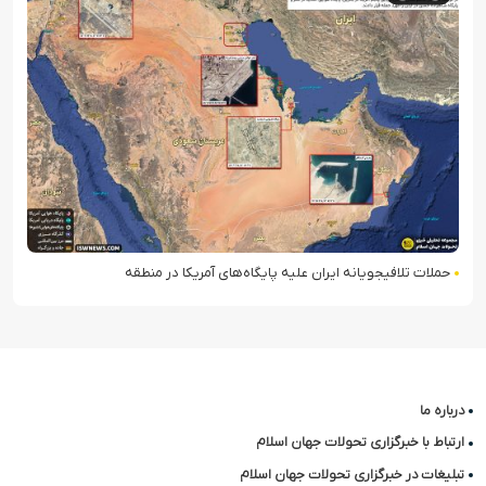
حملات تلافی‎جویانه ایران علیه پایگاه‌های آمریکا در منطقه
درباره ما
ارتباط با خبرگزاری تحولات جهان اسلام
تبلیغات در خبرگزاری تحولات جهان اسلام