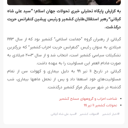
به گزارش پایگاه تحلیلی خبری تحولات جهان اسلام؛ “سید علی شاه
گیلانی” رهبر استقلال‌طلبان کشمیر و رئیس پیشین کنفرانس حریت
درگذشت.
گیلانی از رهبران گروه “جماعت اسلامی” کشمیر بود که از سال ۱۹۹۳
میلادی به عنوان رئیس “کنفرانس حریت احزاب کشمیر” که بزرگترین
تشکیلات سیاسی کشمیر است، انتخاب شد و از سال ۲۰۰۳ میلادی به
صورت مادام العمر این مسئولیت را به عهده داشت.
گیلانی در تاریخ ۱۱ تیر ۹۹ به دلیل بیماری و کهولت سن از تمام
مسئولیت‌های خود استعفا داد و پس از تحمل ماهها بیماری، شب
گذشته در شهر سرینگر مرکز کشمیر درگذشت.
شناخت احزاب و گروههای مسلح کشمیر
تحولات کشمیر ۱۱ تیر ۹۹
#
اخبار کشمیر
#
تحولات کشمیر
#
سید علی شاه گیلانی