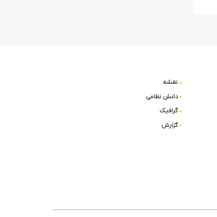
نقشه
دانش نظامی
گرافیک
گزارش