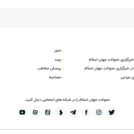
اخبار
ا خبرگزاری تحولات جهان اسلام
رصد
در خبرگزاری تحولات جهان اسلام
پرسش مخاطب
 مردمی
مصاحبه
تحولات جهان اسلام را در شبکه های اجتماعی دنبال کنید.