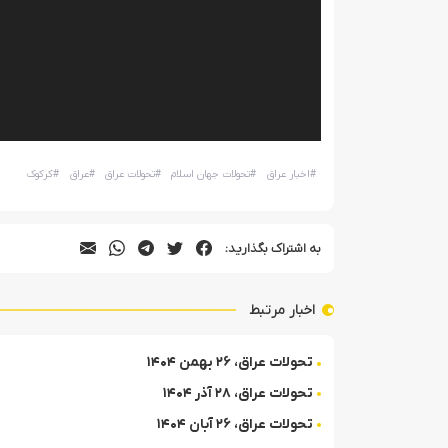
#
اخبار عراق
#
تحولات جهان اسلام
#
تحولات عراق
#
عراق
#
کرکوک
به اشتراک بگذارید:
اخبار مرتبط
تحولات عراق، ۲۶ بهمن ۱۴۰۴
تحولات عراق، ۲۸ آذر ۱۴۰۴
تحولات عراق، ۲۶ آبان ۱۴۰۴