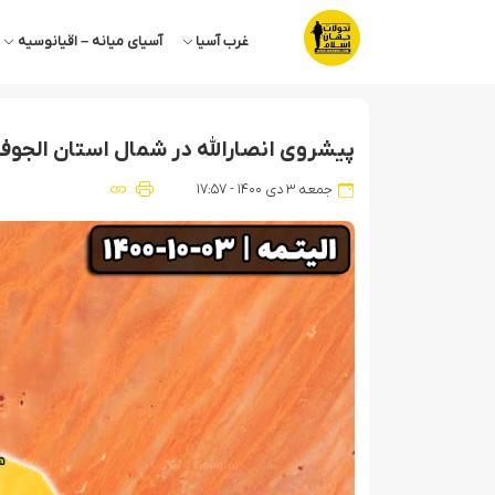
غرب آسیا
آسیای میانه – اقیانوسیه
پیشروی انصارالله در شمال استان الجوف
جمعه ۳ دی ۱۴۰۰ - ۱۷:۵۷