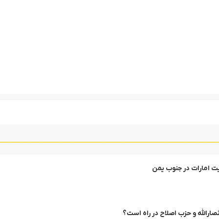
یت امارات در جنوب یمن
ارالله و حزب اصلاح در راه است؟