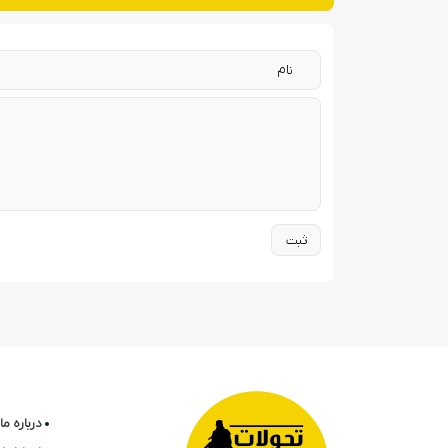
درباره ما