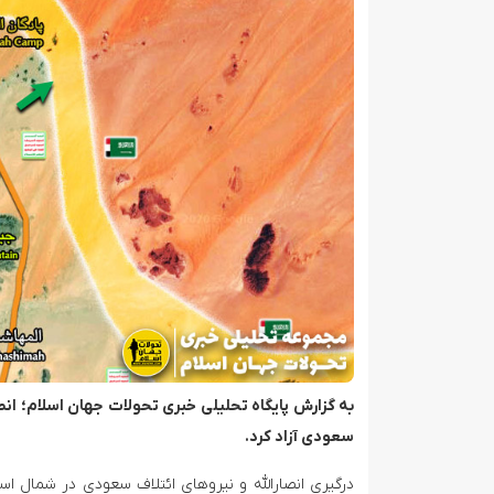
تصاویر ماهواره‌ای از آثار حملات ایران به کویت
به گزارش پایگاه تحلیلی خبری تحولات جهان اسلام؛ انص
سعودی آزاد کرد.