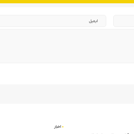
اخبار