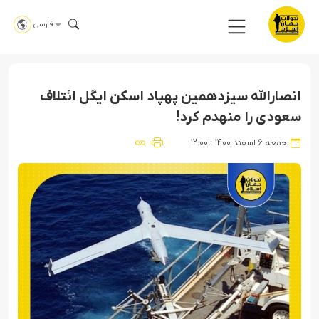
فارسی
انصارالله سیزدهمین پهپاد اسکن ایگل ائتلاف
سعودی را منهدم کرد!
جمعه ۶ اسفند ۱۴۰۰ - ۱۲:۰۰