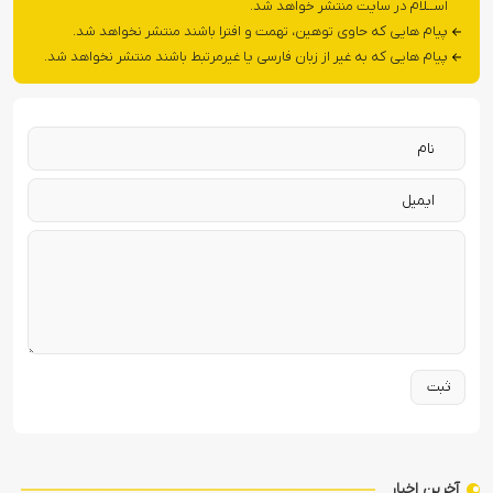
اســلام در سایت منتشر خواهد شد.
پیام هایی که حاوی توهین، تهمت و افترا باشند منتشر نخواهد شد.
پیام هایی که به غیر از زبان فارسی یا غیرمرتبط باشند منتشر نخواهد شد.
آخرین اخبار