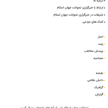
درباره ما
ارتباط با خبرگزاری تحولات جهان اسلام
تبلیغات در خبرگزاری تحولات جهان اسلام
کمک های مردمی
اخبار
رصد
پرسش مخاطب
مصاحبه
نقشه
دانش نظامی
گرافیک
گزارش
تحولات جهان اسلام را در شبکه های اجتماعی دنبال کنید.