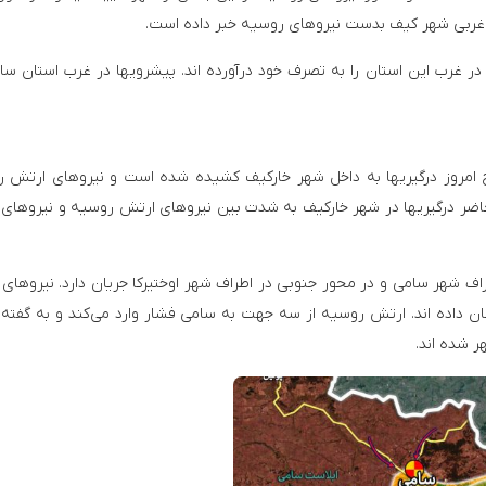
حور غربی شهر کیف بدست نیروهای روسیه خبر داده است.
 غرب این استان را به تصرف خود درآورده اند. پیشرویها در غرب استان سا
 امروز درگیریها به داخل شهر خارکیف کشیده شده است و نیروهای ارتش 
اضر درگیریها در شهر خارکیف به شدت بین نیروهای ارتش روسیه و نیروهای
اف شهر سامی و در محور جنوبی در اطراف شهر اوختیرکا جریان دارد. نیروهای
ن داده اند. ارتش روسیه از سه جهت به سامی فشار وارد می‌کند و به گفته 
 شده اند.