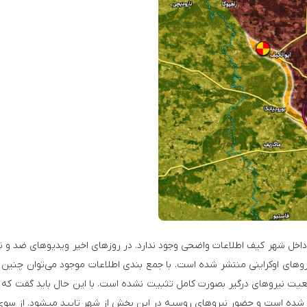
 شهر کیف اطلاعات واضحی وجود ندارد. در روزهای اخیر ویدیوهای ضد و 
روهای اوکراینی منتشر شده است. با جمع بندی اطلاعات موجود می‌توان چنین 
یت نیروهای درگیر بصورت کامل تثبیت نشده است. با این حال باید گفت که 
درگیریها در مناطق شمال غربی و غربی شهر کیف گزارش شده است و حضور نیروهای روسیه در