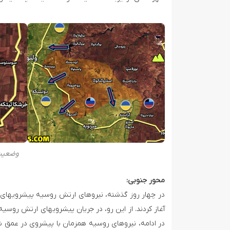
وضعیت 
محور جنوبی:
در چهار روز گذشته، نیروهای ارتش روسیه پیشرویهای 
آغاز کردند. از این رو، در جریان پیشرویهای ارتش رو
در ادامه، نیروهای روسیه همزمان با پیشروی در عمق ش