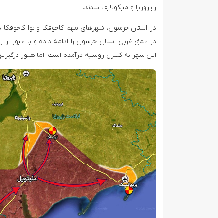
زاپروژیا و میکولایف شدند.
در استان خرسون، شهرهای مهم کاخوفکا و نوا کاخوفکا 
در عمق غربی استان خرسون را ادامه داده و با عبور از
این شهر به کنترل روسیه درآمده است. اما هنوز درگیری