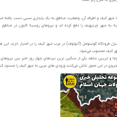
ه شهر کیف و اطراف آن، وضعیت مناطق به یک پایداری نسبی دست یافته اس
ه به شهر چرنیهیف را دفع کرده اند و نیروهای روسیه اکنون در مناطق 
 فرودگاه گوستومل (آنتونوف) در غرب شهر کیف را در اختیار دارند. این فر
هر کیف محسوب می‌‌شود.
ا و ایرپین شاهد یکی از سنگین ترین نبردهای چهار روز اخیر بین نیروهای
یشروی در این محور تلاش می‌کنند ورودی های غربی به شهر کیف را مسدود کند