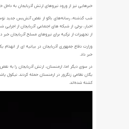
خبرهایی نیز از ورود نیروهای ارتش آذربایجان به داخل 
شب گذشته، رسانه‌های باکو از نقض آتش‌بس جدید توسط 
از تجهیزات از ترکیه برای نیروهای مسلح آذربایجان خبر دا
خبر داد.
در سوی دیگر اما، ارمنستان، ارتش آذربایجان را به نق
کشته شده‌اند.