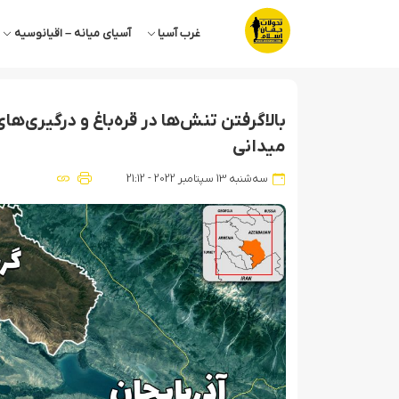
غرب آسیا
آسیای میانه – اقیانوسیه
بالاگرفتن تنش‌ها در قره‌باغ و درگیری‌
میدانی
سه‌شنبه 13 سپتامبر 2022 - 21:12