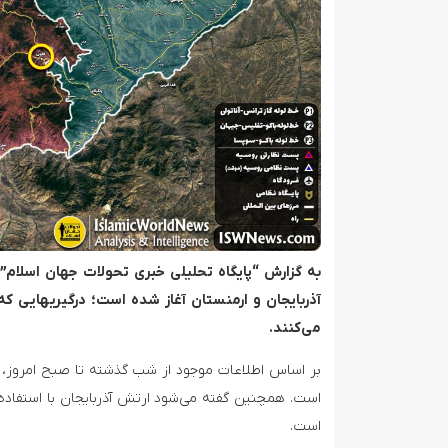
به گزارش “پایگاه تحلیلی خبری تحولات جهان اسلام”
آذربایجان و ارمنستان آغاز شده است؛ درگیریهای
می‌کنند.
بر اساس اطلاعات موجود از شب گذشته تا صبح امروز، ت
است. همچنین گفته می‌شود ارتش آذربایجان با استفاده 
است.