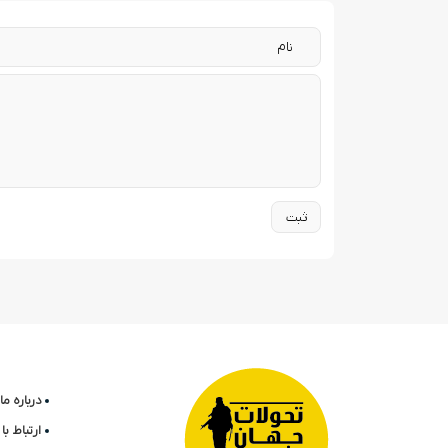
درباره ما
ارتباط ب