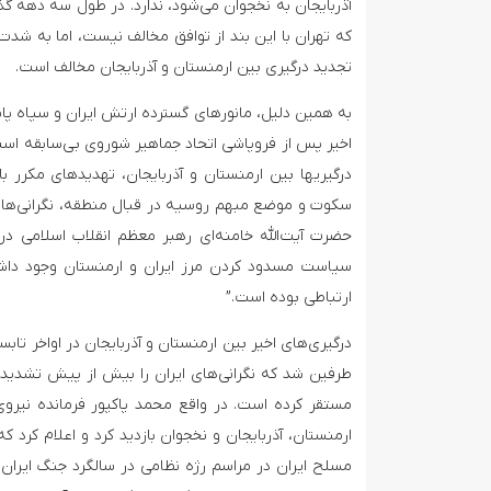
آذربایجان به نخجوان می‌شود، ندارد. در طول سه دهه گذ
که تهران با این بند از توافق مخالف نیست، اما به شدت 
تجدید درگیری بین ارمنستان و آذربایجان مخالف است.
اخیر پس از فروپاشی اتحاد جماهیر شوروی بی‌سابقه است، 
درگیریها بین ارمنستان و آذربایجان، تهدیدهای مکرر باک
سکوت و موضع مبهم روسیه در قبال منطقه، نگرانی‌های 
حضرت آیت‌الله خامنه‌ای رهبر معظم انقلاب اسلامی در
سیاست مسدود کردن مرز ایران و ارمنستان وجود داشته
ارتباطی بوده است.”
ارمنستان، آذربایجان و نخجوان بازدید کرد و اعلام کر
مسلح ایران در مراسم رژه نظامی در سالگرد جنگ ایران و 