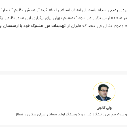
وی زمینی سپاه پاسداران انقلاب اسلامی اعلام کرد: “رزمایش عظیم “اقتدار” 
ر منطقه ارس برگزار می شود.” تصمیم تهران برای برگزاری این مانور نظامی ی
، به وضوح نشان می دهد که
«ایران از تهدیدات مرز مشترک خود با ارمنستان ب
ولی کالجی
 علوم سیاسی دانشگاه تهران و پژوهشگر ارشد مسائل آسیای مرکزی و قفقاز