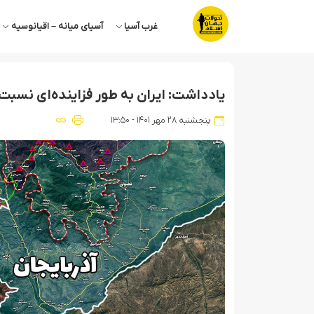
غرب آسیا
آسیای میانه – اقیانوسیه
یادداشت: ایران به طور فزاینده‌ای نسبت
پنجشنبه ۲۸ مهر ۱۴۰۱ - ۱۳:۵۰