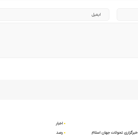
اخبار
ا خبرگزاری تحولات جهان اسلام
رصد