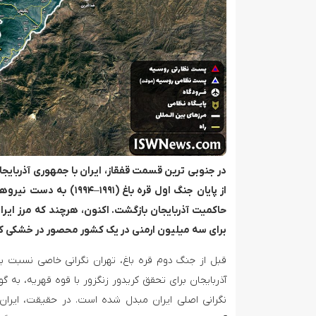
برای سه میلیون ارمنی در یک کشور محصور در خشکی که 
قبل از جنگ دوم قره باغ، تهران نگرانی خاصی نسبت ب